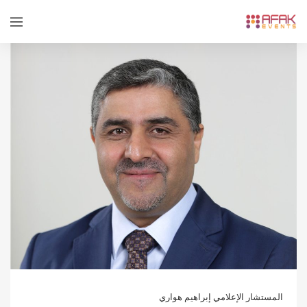
المستشار الإعلامي إبراهيم هواري