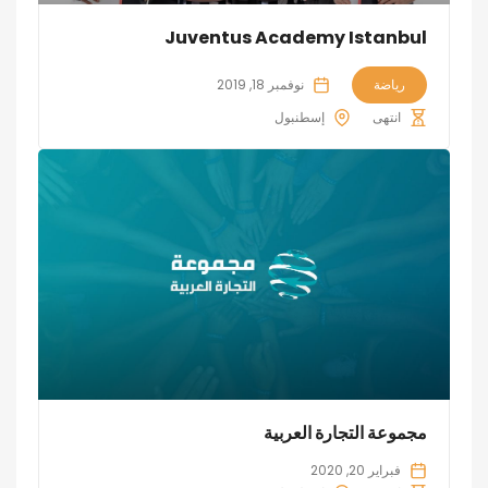
Juventus Academy Istanbul
رياضة
نوفمبر 18, 2019
انتهى
إسطنبول
مجموعة التجارة العربية
فبراير 20, 2020