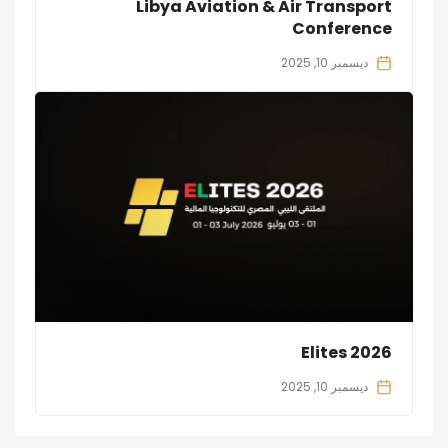
Libya Aviation & Air Transport
Conference
ديسمبر 10, 2025
Elites 2026
ديسمبر 10, 2025