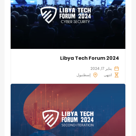
Libya Tech Forum 2024
يناير 17, 2024
انتهى
إسطنبول