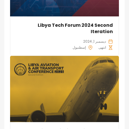
Libya Tech Forum 2024 Second
Iteration
ديسمبر 1, 2024
انتهى
إسطنبول