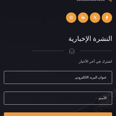
النشرة الإخبارية
اشترك في آخر الأخبار.