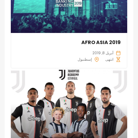
AFRO ASIA 2019
أبريل 8, 2019
انتهى
إسطنبول