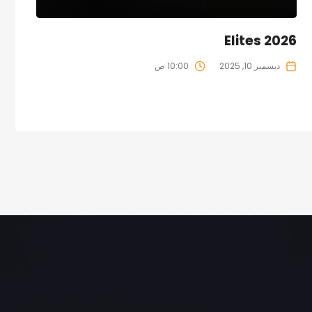
Elites 2026
ديسمبر 10, 2025
10:00 ص