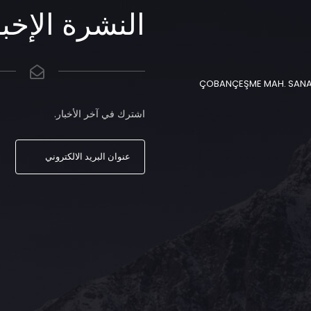
النشرة الإخبا
ÇOBANÇEŞME MAH. SANAYİ 
اشترك في آخر الأخبار.