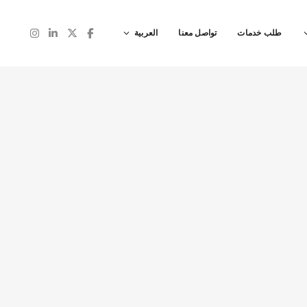
طلب خدمات
تواصل معنا
العربية