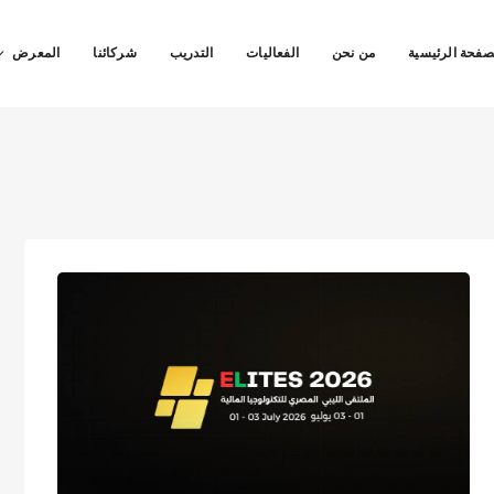
صفحة الرئيسية
من نحن
الفعاليات
التدريب
شركائنا
المعرض