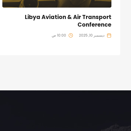
Libya Aviation & Air Transport
Conference
ديسمبر 10, 2025
10:00 ص