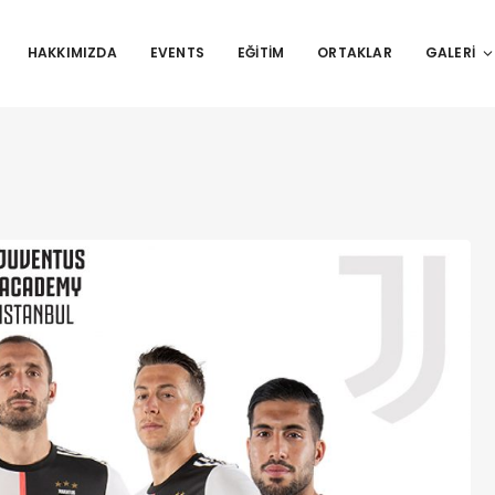
HAKKIMIZDA
EVENTS
EĞITIM
ORTAKLAR
GALERI