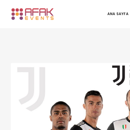
ANA SAYFA