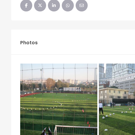
Photos