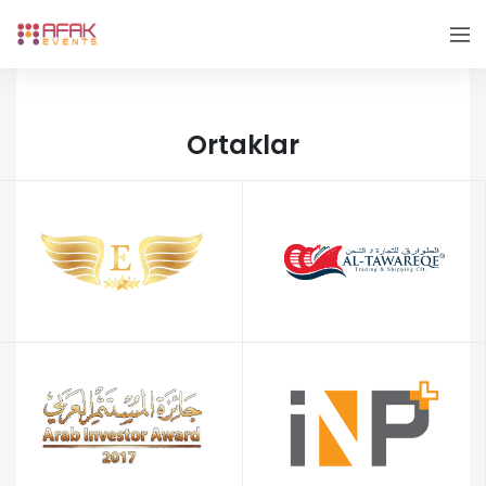
Ortaklar