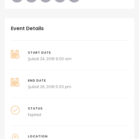
Event Details
START DATE
Şubat 24, 2018 9:00 am
END DATE
Şubat 26, 2018 5:00 pm
STATUS
Expired
LOCATION