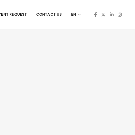
VENT REQUEST
CONTACT US
EN