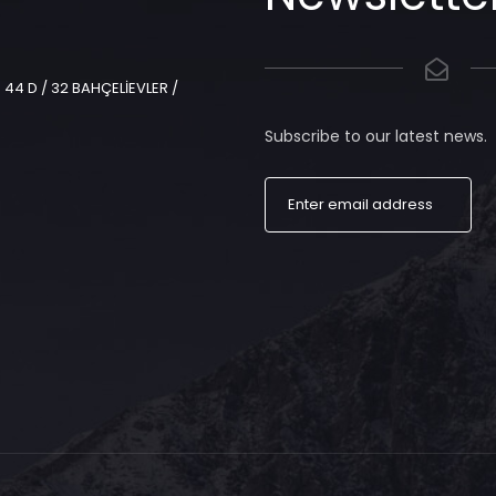
44 D / 32 BAHÇELİEVLER /
Subscribe to our latest news.