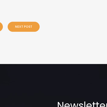
NEXT POST
Newslette