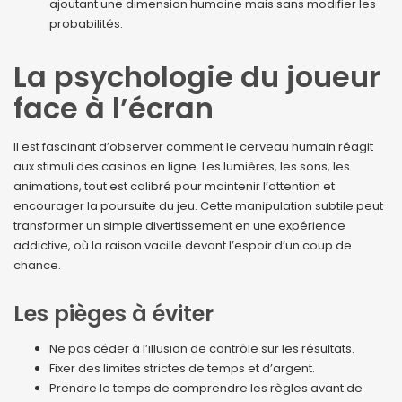
ajoutant une dimension humaine mais sans modifier les
probabilités.
La psychologie du joueur
face à l’écran
Il est fascinant d’observer comment le cerveau humain réagit
aux stimuli des casinos en ligne. Les lumières, les sons, les
animations, tout est calibré pour maintenir l’attention et
encourager la poursuite du jeu. Cette manipulation subtile peut
transformer un simple divertissement en une expérience
addictive, où la raison vacille devant l’espoir d’un coup de
chance.
Les pièges à éviter
Ne pas céder à l’illusion de contrôle sur les résultats.
Fixer des limites strictes de temps et d’argent.
Prendre le temps de comprendre les règles avant de