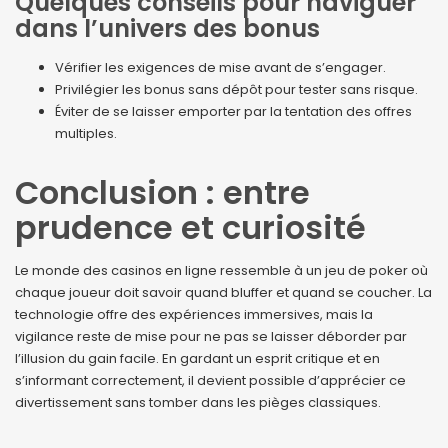
Quelques conseils pour naviguer
dans l’univers des bonus
Vérifier les exigences de mise avant de s’engager.
Privilégier les bonus sans dépôt pour tester sans risque.
Éviter de se laisser emporter par la tentation des offres
multiples.
Conclusion : entre
prudence et curiosité
Le monde des casinos en ligne ressemble à un jeu de poker où
chaque joueur doit savoir quand bluffer et quand se coucher. La
technologie offre des expériences immersives, mais la
vigilance reste de mise pour ne pas se laisser déborder par
l’illusion du gain facile. En gardant un esprit critique et en
s’informant correctement, il devient possible d’apprécier ce
divertissement sans tomber dans les pièges classiques.