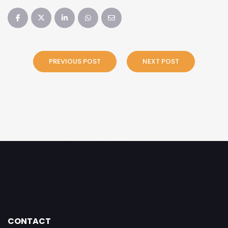
PREVIOUS POST
NEXT POST
CONTACT