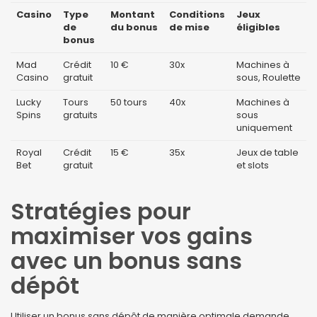
Casino
Type
Montant
Conditions
Jeux
de
du bonus
de mise
éligibles
bonus
Mad
Crédit
10 €
30x
Machines à
Casino
gratuit
sous, Roulette
Lucky
Tours
50 tours
40x
Machines à
Spins
gratuits
sous
uniquement
Royal
Crédit
15 €
35x
Jeux de table
Bet
gratuit
et slots
Stratégies pour
maximiser vos gains
avec un bonus sans
dépôt
Utiliser un bonus sans dépôt de manière optimale demande