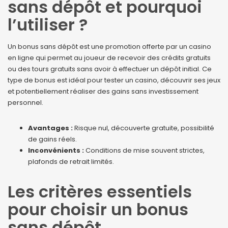
sans dépôt et pourquoi
l’utiliser ?
Un bonus sans dépôt est une promotion offerte par un casino
en ligne qui permet au joueur de recevoir des crédits gratuits
ou des tours gratuits sans avoir à effectuer un dépôt initial. Ce
type de bonus est idéal pour tester un casino, découvrir ses jeux
et potentiellement réaliser des gains sans investissement
personnel.
Avantages :
Risque nul, découverte gratuite, possibilité
de gains réels.
Inconvénients :
Conditions de mise souvent strictes,
plafonds de retrait limités.
Les critères essentiels
pour choisir un bonus
sans dépôt