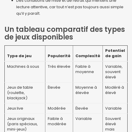
Des conditions de mise et de retrait qui méritent une
lecture attentive, car tout n’est pas toujours aussi simple
qu’il y paraît.
Un tableau comparatif des types
de jeux disponibles
Potentiel
Type de jeu
Popularité
Complexité
de gain
Machines à sous
Très élevée
Faible à
Variable,
moyenne
souvent
élevé
Jeux de table
Élevée
Moyenne à
Modéré à
(roulette,
élevée
élevé
blackjack)
Jeux live
Modérée
Élevée
Variable
Jeux originaux
Faible à
Variable
Souvent
(paris spéciaux,
modérée
élevé
mini-jeux)
mais