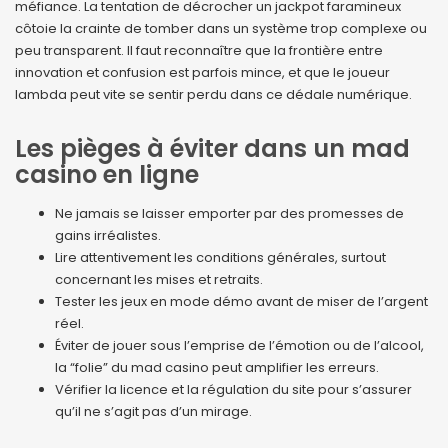
méfiance. La tentation de décrocher un jackpot faramineux
côtoie la crainte de tomber dans un système trop complexe ou
peu transparent. Il faut reconnaître que la frontière entre
innovation et confusion est parfois mince, et que le joueur
lambda peut vite se sentir perdu dans ce dédale numérique.
Les pièges à éviter dans un mad
casino en ligne
Ne jamais se laisser emporter par des promesses de
gains irréalistes.
Lire attentivement les conditions générales, surtout
concernant les mises et retraits.
Tester les jeux en mode démo avant de miser de l’argent
réel.
Éviter de jouer sous l’emprise de l’émotion ou de l’alcool,
la “folie” du mad casino peut amplifier les erreurs.
Vérifier la licence et la régulation du site pour s’assurer
qu’il ne s’agit pas d’un mirage.