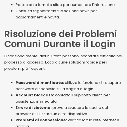
Partecipa a tornei e sfide per aumentare l’interazione.
Consulta regolarmente la sezione news per
aggiornamenti e novità.
Risoluzione dei Problemi
Comuni Durante il Login
Occasionalmente, alcuni utenti possono incontrare difficoltà nel
processo di accesso. Ecco alcune soluzioni rapide per i
problemi più frequenti:
Password dimenticata:
utilizza la funzione di recupero
password disponibile sulla pagina di login.
Account bloccato:
contatta il supporto clienti per
assistenza immediata.
Errore di sistema:
prova a svuotare la cache del
browser o utilizzare un altro dispositivo.
Problemi di connessione:
verifica la tua rete internet e
riprova.