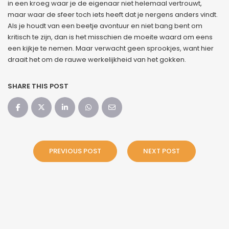
in een kroeg waar je de eigenaar niet helemaal vertrouwt,
maar waar de sfeer toch iets heeft dat je nergens anders vindt.
Als je houdt van een beetje avontuur en niet bang bent om
kritisch te zijn, dan is het misschien de moeite waard om eens
een kijkje te nemen. Maar verwacht geen sprookjes, want hier
draait het om de rauwe werkelijkheid van het gokken.
SHARE THIS POST
PREVIOUS POST
NEXT POST