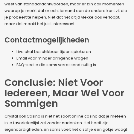
weet van standaardantwoorden, maar er zijn ook momenten
waarop je merkt dat er echt iemand aan de andere kant zit die
je probeert te helpen. Niet dat het altijd vlekkeloos verloopt,
maar dat maakt het juist interessant.
Contactmogelijkheden
Live chat beschikbaar tijdens piekuren
Email voor minder dringende vragen
FAQ-sectie die soms verrassend nuttig is
Conclusie: Niet Voor
Iedereen, Maar Wel Voor
Sommigen
Crystal Roll Casino is niet het soort online casino dat je meteen
in je favorietenlijst zet zonder nadenken. Het heeft zijn
eigenaardigheden, en soms voelt het alsof je een gokje waagt