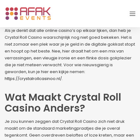
Als je denkt dat alle online casino’s op elkaar lijken, dan heb je
Crystal Roll Casino waarschijnlijk nog niet goed bekeken. Het is
niet zomaar een plek waar je je geld in de digitale gokkast stopt
en hoopt op het beste. Nee, hier draait het om een mix van
verrassingen, een vleugje ironie en een flinke dosis gokplezier
die je niet meteen verwacht. Voor wie nieuwsgierig is
geworden, kun je hier een kijkje nemen:
https://crystalrollcasinoo.nl/
.
Wat Maakt Crystal Roll
Casino Anders?
Je zou kunnen zeggen dat Crystal Roll Casino zich niet druk
maakt om de standaard marketingpraatjes die je overal
tegenkomt. Geen overdreven beloftes of loze kreten, maar een