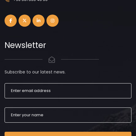
Newsletter
Subscribe to our latest news.