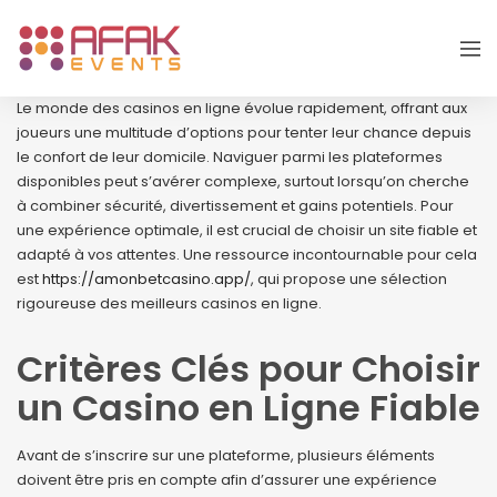
Le monde des casinos en ligne évolue rapidement, offrant aux
joueurs une multitude d’options pour tenter leur chance depuis
le confort de leur domicile. Naviguer parmi les plateformes
disponibles peut s’avérer complexe, surtout lorsqu’on cherche
à combiner sécurité, divertissement et gains potentiels. Pour
une expérience optimale, il est crucial de choisir un site fiable et
adapté à vos attentes. Une ressource incontournable pour cela
est
https://amonbetcasino.app/
, qui propose une sélection
rigoureuse des meilleurs casinos en ligne.
Critères Clés pour Choisir
un Casino en Ligne Fiable
Avant de s’inscrire sur une plateforme, plusieurs éléments
doivent être pris en compte afin d’assurer une expérience