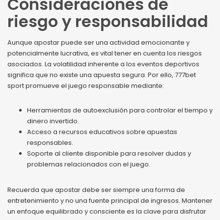
Consideraciones de
riesgo y responsabilidad
Aunque apostar puede ser una actividad emocionante y
potencialmente lucrativa, es vital tener en cuenta los riesgos
asociados. La volatilidad inherente a los eventos deportivos
significa que no existe una apuesta segura. Por ello, 777bet
sport promueve el juego responsable mediante:
Herramientas de autoexclusión para controlar el tiempo y
dinero invertido.
Acceso a recursos educativos sobre apuestas
responsables.
Soporte al cliente disponible para resolver dudas y
problemas relacionados con el juego.
Recuerda que apostar debe ser siempre una forma de
entretenimiento y no una fuente principal de ingresos. Mantener
un enfoque equilibrado y consciente es la clave para disfrutar