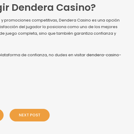
gir Dendera Casino?
d y promociones competitivas, Dendera Casino es una opción
tisfacción del jugador lo posiciona como uno de los mejores
 de juego completa, sino que también garantiza confianza y
lataforma de confianza, no dudes en visitar
dendera-casino-
NEXT POST