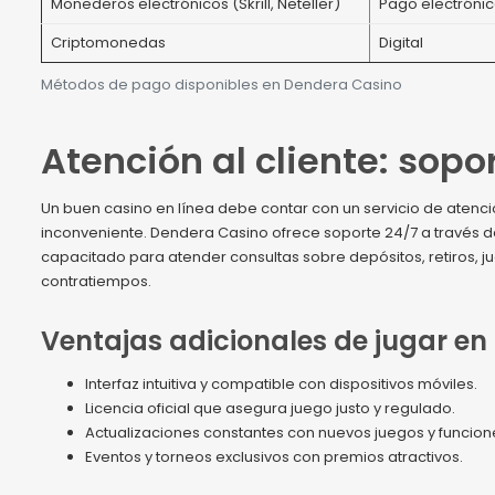
Monederos electrónicos (Skrill, Neteller)
Pago electróni
Criptomonedas
Digital
Métodos de pago disponibles en Dendera Casino
Atención al cliente: sopo
Un buen casino en línea debe contar con un servicio de atenc
inconveniente. Dendera Casino ofrece soporte 24/7 a través de 
capacitado para atender consultas sobre depósitos, retiros, 
contratiempos.
Ventajas adicionales de jugar e
Interfaz intuitiva y compatible con dispositivos móviles.
Licencia oficial que asegura juego justo y regulado.
Actualizaciones constantes con nuevos juegos y funcion
Eventos y torneos exclusivos con premios atractivos.