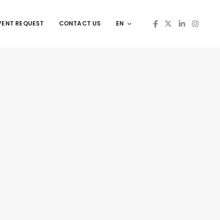
VENT REQUEST
CONTACT US
EN