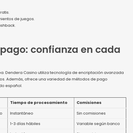
atis.
ientos de juegos.
ashback.
pago: confianza en cada
nea. Dendera Casino utiliza tecnología de encriptación avanzada
arios. Además, ofrece una variedad de métodos de pago
do español.
Tiempo de procesamiento
Comisiones
co
Instantáneo
Sin comisiones
1-3 días hábiles
Variable según banco