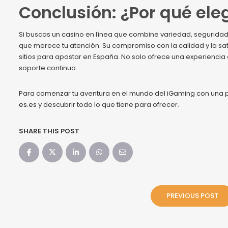
Conclusión: ¿Por qué ele
Si buscas un casino en línea que combine variedad, segurida
que merece tu atención. Su compromiso con la calidad y la sa
sitios para apostar en España. No solo ofrece una experiencia
soporte continuo.
Para comenzar tu aventura en el mundo del iGaming con una p
es.es
y descubrir todo lo que tiene para ofrecer.
SHARE THIS POST
PREVIOUS POST