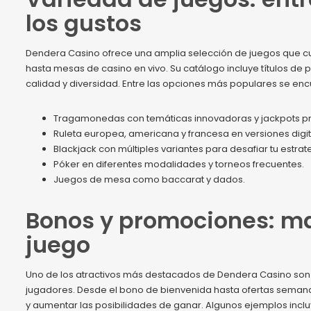
los gustos
Dendera Casino ofrece una amplia selección de juegos que c
hasta mesas de casino en vivo. Su catálogo incluye títulos d
calidad y diversidad. Entre las opciones más populares se enc
Tragamonedas con temáticas innovadoras y jackpots pr
Ruleta europea, americana y francesa en versiones digita
Blackjack con múltiples variantes para desafiar tu estrat
Póker en diferentes modalidades y torneos frecuentes.
Juegos de mesa como baccarat y dados.
Bonos y promociones: ma
juego
Uno de los atractivos más destacados de Dendera Casino son s
jugadores. Desde el bono de bienvenida hasta ofertas seman
y aumentar las posibilidades de ganar. Algunos ejemplos inclu