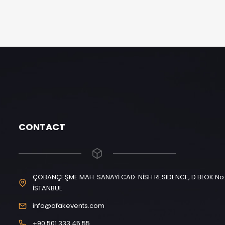
CONTACT
ÇOBANÇEŞME MAH. SANAYİ CAD. NİSH RESIDENCE, D BLOK No: 
İSTANBUL
info@afakevents.com
+90 501 333 45 55