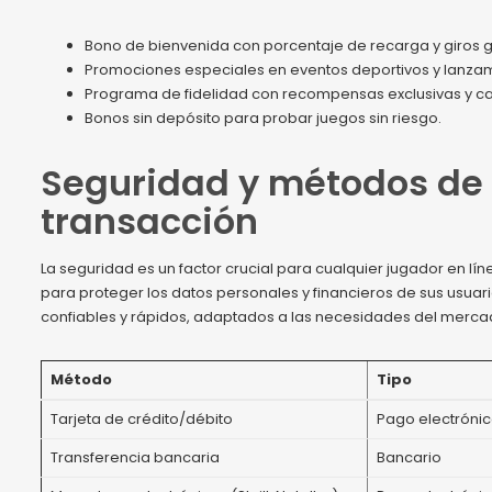
Bono de bienvenida con porcentaje de recarga y giros gr
Promociones especiales en eventos deportivos y lanzam
Programa de fidelidad con recompensas exclusivas y c
Bonos sin depósito para probar juegos sin riesgo.
Seguridad y métodos de 
transacción
La seguridad es un factor crucial para cualquier jugador en lí
para proteger los datos personales y financieros de sus usu
confiables y rápidos, adaptados a las necesidades del merca
Método
Tipo
Tarjeta de crédito/débito
Pago electróni
Transferencia bancaria
Bancario