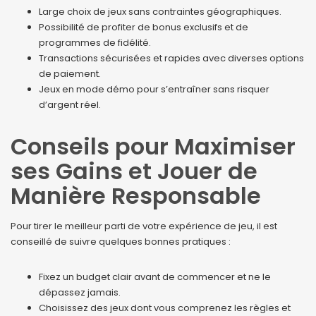
Large choix de jeux sans contraintes géographiques.
Possibilité de profiter de bonus exclusifs et de
programmes de fidélité.
Transactions sécurisées et rapides avec diverses options
de paiement.
Jeux en mode démo pour s’entraîner sans risquer
d’argent réel.
Conseils pour Maximiser
ses Gains et Jouer de
Manière Responsable
Pour tirer le meilleur parti de votre expérience de jeu, il est
conseillé de suivre quelques bonnes pratiques :
Fixez un budget clair avant de commencer et ne le
dépassez jamais.
Choisissez des jeux dont vous comprenez les règles et