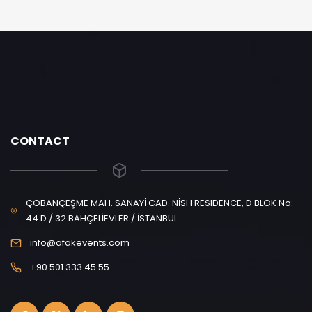
CONTACT
ÇOBANÇEŞME MAH. SANAYİ CAD. NİSH RESIDENCE, D BLOK No:
44 D / 32 BAHÇELİEVLER / İSTANBUL
info@afakevents.com
+90 501 333 45 55