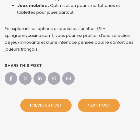
Jeux mobiles :
Optimisation pour smartphones et
tablettes pour jouer partout.
En explorant les options disponibles sur
https://fr-
spingrannycasino.com/
, vous pourrez profiter d’une sélection
de jeux innovants et d’une interface pensée pour le confort des
joueurs français.
SHARE THIS POST
PREVIOUS POST
NEXT POST