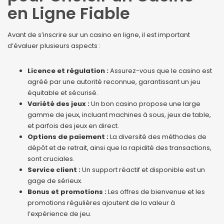
en Ligne Fiable
Avant de s’inscrire sur un casino en ligne, il est important
d’évaluer plusieurs aspects :
Licence et régulation :
Assurez-vous que le casino est
agréé par une autorité reconnue, garantissant un jeu
équitable et sécurisé.
Variété des jeux :
Un bon casino propose une large
gamme de jeux, incluant machines à sous, jeux de table,
et parfois des jeux en direct.
Options de paiement :
La diversité des méthodes de
dépôt et de retrait, ainsi que la rapidité des transactions,
sont cruciales.
Service client :
Un support réactif et disponible est un
gage de sérieux.
Bonus et promotions :
Les offres de bienvenue et les
promotions régulières ajoutent de la valeur à
l’expérience de jeu.