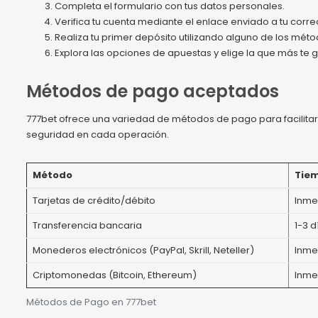
Completa el formulario con tus datos personales.
Verifica tu cuenta mediante el enlace enviado a tu corre
Realiza tu primer depósito utilizando alguno de los méto
Explora las opciones de apuestas y elige la que más te g
Métodos de pago aceptados
777bet ofrece una variedad de métodos de pago para facilitar 
seguridad en cada operación.
Método
Tie
Tarjetas de crédito/débito
Inme
Transferencia bancaria
1-3 d
Monederos electrónicos (PayPal, Skrill, Neteller)
Inme
Criptomonedas (Bitcoin, Ethereum)
Inme
Métodos de Pago en 777bet