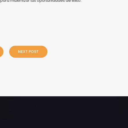
para maximizar tus oportunidades de éxito.
NEXT POST