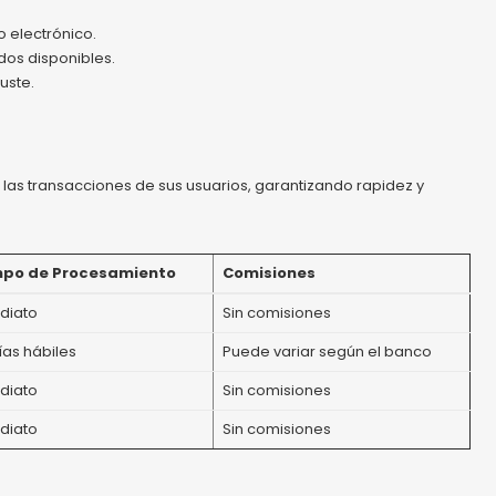
o electrónico.
dos disponibles.
uste.
las transacciones de sus usuarios, garantizando rapidez y
mpo de Procesamiento
Comisiones
diato
Sin comisiones
ías hábiles
Puede variar según el banco
diato
Sin comisiones
diato
Sin comisiones