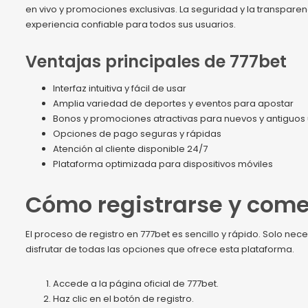
en vivo y promociones exclusivas. La seguridad y la transpare
experiencia confiable para todos sus usuarios.
Ventajas principales de 777bet
Interfaz intuitiva y fácil de usar
Amplia variedad de deportes y eventos para apostar
Bonos y promociones atractivas para nuevos y antiguos
Opciones de pago seguras y rápidas
Atención al cliente disponible 24/7
Plataforma optimizada para dispositivos móviles
Cómo registrarse y come
El proceso de registro en 777bet es sencillo y rápido. Solo ne
disfrutar de todas las opciones que ofrece esta plataforma.
Accede a la página oficial de 777bet.
Haz clic en el botón de registro.