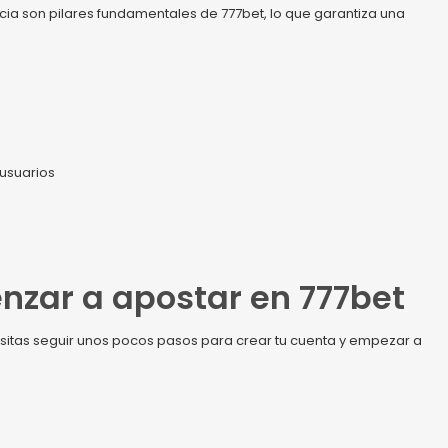
ncia son pilares fundamentales de 777bet, lo que garantiza una
 usuarios
nzar a apostar en 777bet
cesitas seguir unos pocos pasos para crear tu cuenta y empezar a