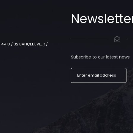
Newslette
44 D / 32 BAHÇELİEVLER /
Subscribe to our latest news.