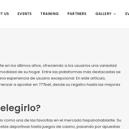
T US
EVENTS
TRAINING
PARTNERS
GALLERY
E
e en los últimos años, ofreciendo a los usuarios una variedad
omodidad de su hogar. Entre las plataformas más destacadas se
una experiencia de usuario excepcional. En este artículo,
enzar a apostar en 777bet, desde su registro hasta las mejores
elegirlo?
do como una de las favoritas en el mercado hispanohablante. Su
tas deportivas hasta juegos de casino, pasando por apuestas