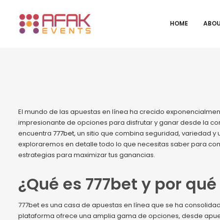
HOME
ABOU
El mundo de las apuestas en línea ha crecido exponencialment
impresionante de opciones para disfrutar y ganar desde la c
encuentra
777bet
, un sitio que combina seguridad, variedad y 
exploraremos en detalle todo lo que necesitas saber para com
estrategias para maximizar tus ganancias.
¿Qué es 777bet y por qué 
777bet es una casa de apuestas en línea que se ha consolida
plataforma ofrece una amplia gama de opciones, desde apues