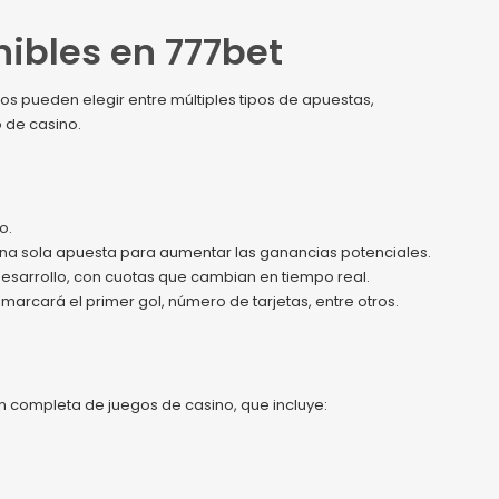
ibles en 777bet
ios pueden elegir entre múltiples tipos de apuestas,
 de casino.
o.
na sola apuesta para aumentar las ganancias potenciales.
desarrollo, con cuotas que cambian en tiempo real.
rcará el primer gol, número de tarjetas, entre otros.
 completa de juegos de casino, que incluye: