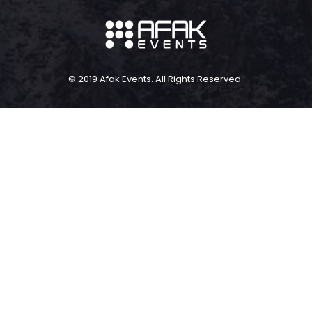
© 2019 Afak Events. All Rights Reserved.