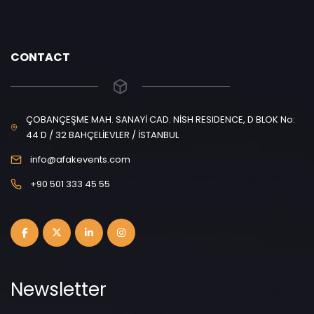
CONTACT
ÇOBANÇEŞME MAH. SANAYİ CAD. NİSH RESIDENCE, D BLOK No:
44 D / 32 BAHÇELİEVLER / İSTANBUL
info@afakevents.com
+90 501 333 45 55
Newsletter