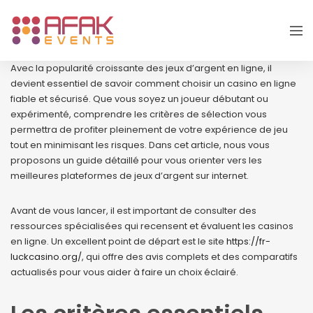
Avec la popularité croissante des jeux d’argent en ligne, il
devient essentiel de savoir comment choisir un casino en ligne
fiable et sécurisé. Que vous soyez un joueur débutant ou
expérimenté, comprendre les critères de sélection vous
permettra de profiter pleinement de votre expérience de jeu
tout en minimisant les risques. Dans cet article, nous vous
proposons un guide détaillé pour vous orienter vers les
meilleures plateformes de jeux d’argent sur internet.
Avant de vous lancer, il est important de consulter des
ressources spécialisées qui recensent et évaluent les casinos
en ligne. Un excellent point de départ est le site
https://fr-
luckcasino.org/
, qui offre des avis complets et des comparatifs
actualisés pour vous aider à faire un choix éclairé.