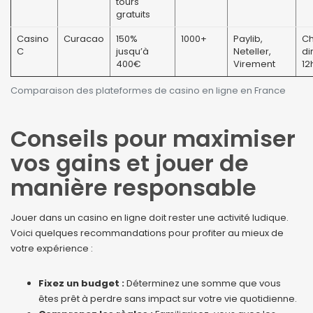
tours
gratuits
Casino
Curacao
150%
1000+
Paylib,
Ch
C
jusqu’à
Neteller,
di
400€
Virement
12
Comparaison des plateformes de casino en ligne en France
Conseils pour maximiser
vos gains et jouer de
manière responsable
Jouer dans un casino en ligne doit rester une activité ludique.
Voici quelques recommandations pour profiter au mieux de
votre expérience :
Fixez un budget :
Déterminez une somme que vous
êtes prêt à perdre sans impact sur votre vie quotidienne.