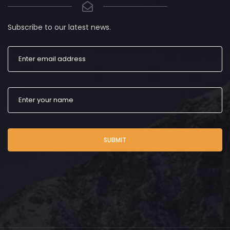
Subscribe to our latest news.
SUBMIT