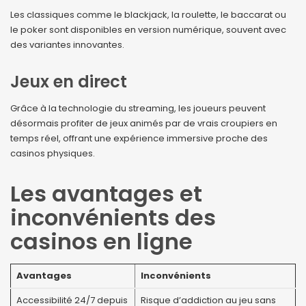
Les classiques comme le blackjack, la roulette, le baccarat ou
le poker sont disponibles en version numérique, souvent avec
des variantes innovantes.
Jeux en direct
Grâce à la technologie du streaming, les joueurs peuvent
désormais profiter de jeux animés par de vrais croupiers en
temps réel, offrant une expérience immersive proche des
casinos physiques.
Les avantages et
inconvénients des
casinos en ligne
Avantages
Inconvénients
Accessibilité 24/7 depuis
Risque d’addiction au jeu sans