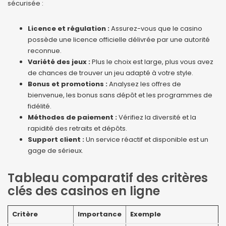
sécurisée :
Licence et régulation :
Assurez-vous que le casino
possède une licence officielle délivrée par une autorité
reconnue.
Variété des jeux :
Plus le choix est large, plus vous avez
de chances de trouver un jeu adapté à votre style.
Bonus et promotions :
Analysez les offres de
bienvenue, les bonus sans dépôt et les programmes de
fidélité.
Méthodes de paiement :
Vérifiez la diversité et la
rapidité des retraits et dépôts.
Support client :
Un service réactif et disponible est un
gage de sérieux.
Tableau comparatif des critères
clés des casinos en ligne
Critère
Importance
Exemple