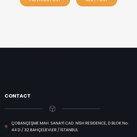
CONTACT
ÇOBANÇEŞME MAH. SANAYİ CAD. NİSH RESIDENCE, D BLOK No:
44 D / 32 BAHÇELİEVLER / İSTANBUL