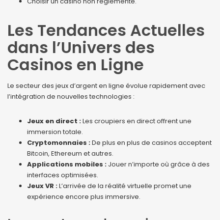
Choisir un casino non réglementé.
Les Tendances Actuelles
dans l’Univers des
Casinos en Ligne
Le secteur des jeux d’argent en ligne évolue rapidement avec
l’intégration de nouvelles technologies :
Jeux en direct :
Les croupiers en direct offrent une
immersion totale.
Cryptomonnaies :
De plus en plus de casinos acceptent
Bitcoin, Ethereum et autres.
Applications mobiles :
Jouer n’importe où grâce à des
interfaces optimisées.
Jeux VR :
L’arrivée de la réalité virtuelle promet une
expérience encore plus immersive.