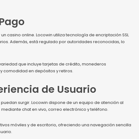
 Pago
 un casino online. Locowin utiliza tecnología de encriptación SSL
arios. Además, está regulado por autoridades reconocidas, lo
ariedad que incluye tarjetas de crédito, monederos
 y comodidad en depósitos y retiros.
eriencia de Usuario
 puedan surgir. Locowin dispone de un equipo de atención al
, mediante chat en vivo, correo electrónico y teléfono.
ivos móviles y de escritorio, ofreciendo una navegación sencilla
suario.