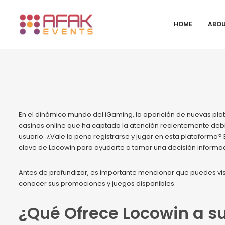
HOME
ABOU
En el dinámico mundo del iGaming, la aparición de nuevas pla
casinos online que ha captado la atención recientemente debi
usuario. ¿Vale la pena registrarse y jugar en esta plataforma?
clave de Locowin para ayudarte a tomar una decisión informa
Antes de profundizar, es importante mencionar que puedes visi
conocer sus promociones y juegos disponibles.
¿Qué Ofrece Locowin a s