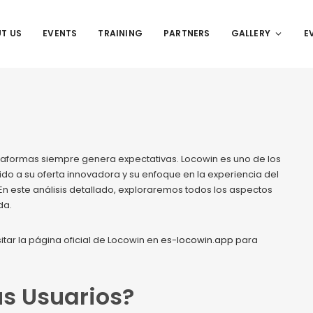
T US
EVENTS
TRAINING
PARTNERS
GALLERY
E
taformas siempre genera expectativas. Locowin es uno de los
do a su oferta innovadora y su enfoque en la experiencia del
 En este análisis detallado, exploraremos todos los aspectos
da.
tar la página oficial de Locowin en
es-locowin.app
para
us Usuarios?