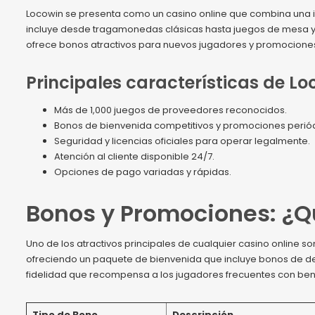
Locowin se presenta como un casino online que combina una in
incluye desde tragamonedas clásicas hasta juegos de mesa y 
ofrece bonos atractivos para nuevos jugadores y promociones 
Principales características de Lo
Más de 1,000 juegos de proveedores reconocidos.
Bonos de bienvenida competitivos y promociones periód
Seguridad y licencias oficiales para operar legalmente.
Atención al cliente disponible 24/7.
Opciones de pago variadas y rápidas.
Bonos y Promociones: ¿Q
Uno de los atractivos principales de cualquier casino online 
ofreciendo un paquete de bienvenida que incluye bonos de de
fidelidad que recompensa a los jugadores frecuentes con bene
Tipo de Bono
Descripción