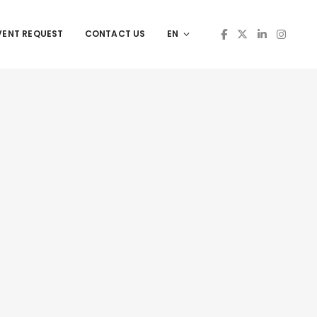
VENT REQUEST
CONTACT US
EN