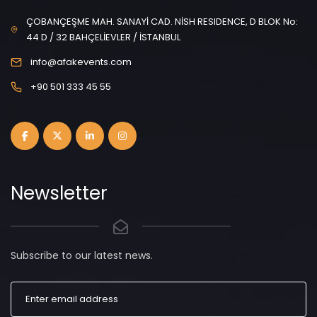
ÇOBANÇEŞME MAH. SANAYİ CAD. NİSH RESIDENCE, D BLOK No:
44 D / 32 BAHÇELİEVLER / İSTANBUL
info@afakevents.com
+90 501 333 45 55
Newsletter
Subscribe to our latest news.