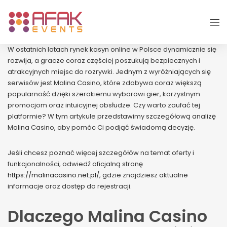
W ostatnich latach rynek kasyn online w Polsce dynamicznie się
rozwija, a gracze coraz częściej poszukują bezpiecznych i
atrakcyjnych miejsc do rozrywki. Jednym z wyróżniających się
serwisów jest Malina Casino, które zdobywa coraz większą
popularność dzięki szerokiemu wyborowi gier, korzystnym
promocjom oraz intuicyjnej obsłudze. Czy warto zaufać tej
platformie? W tym artykule przedstawimy szczegółową analizę
Malina Casino, aby pomóc Ci podjąć świadomą decyzję.
Jeśli chcesz poznać więcej szczegółów na temat oferty i
funkcjonalności, odwiedź oficjalną stronę
https://malinacasino.net.pl/
, gdzie znajdziesz aktualne
informacje oraz dostęp do rejestracji.
Dlaczego Malina Casino