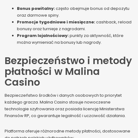
Bonus powitalny:
często obejmuje bonus od depozytu
oraz darmowe spiny.
Promocje tygodniowe i miesięczne:
cashback, reload
bonusy oraz turnieje z nagrodami.
Program lojalnościowy:
punkty za aktywność, które
można wymieniać na bonusy lub nagrody.
Bezpieczeństwo i metody
płatności w Malina
Casino
Bezpieczeństwo środków i danych osobowych to priorytet
każdego gracza. Malina Casino stosuje nowoczesne
technologie szyfrowania oraz posiada licencję Ministerstwa
Finansów RP, co gwarantuje legalność i uczciwość działania.
Platforma oferuje różnorodne metody płatności, dostosowane
do potrzeb polskich użytkowników: