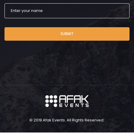
SUBMIT
© 2019 Afak Events. All Rights Reserved.