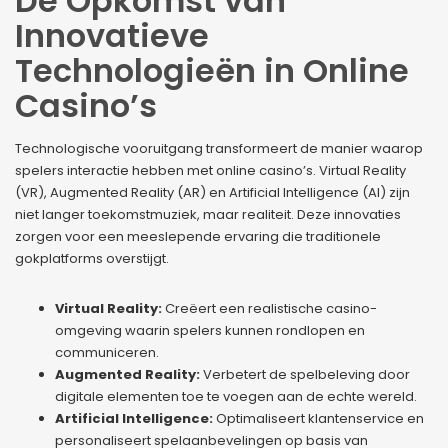
De Opkomst van
Innovatieve
Technologieën in Online
Casino’s
Technologische vooruitgang transformeert de manier waarop
spelers interactie hebben met online casino’s. Virtual Reality
(VR), Augmented Reality (AR) en Artificial Intelligence (AI) zijn
niet langer toekomstmuziek, maar realiteit. Deze innovaties
zorgen voor een meeslepende ervaring die traditionele
gokplatforms overstijgt.
Virtual Reality:
Creëert een realistische casino-
omgeving waarin spelers kunnen rondlopen en
communiceren.
Augmented Reality:
Verbetert de spelbeleving door
digitale elementen toe te voegen aan de echte wereld.
Artificial Intelligence:
Optimaliseert klantenservice en
personaliseert spelaanbevelingen op basis van