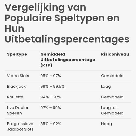
Vergelijking van
Populaire Speltypen en
Hun
Uitbetalingspercentages
Speltype
Gemiddeld
Risiconiveau
Uitbetalingspercentage
(RTP)
Video Slots
95% – 97%
Gemiddeld
Blackjack
99% – 99.5%
Laag
Roulette
94% – 97%
Gemiddeld
Live Dealer
97% – 99%
Laag tot
Spellen
Gemiddeld
Progressieve
85% – 92%
Hoog
Jackpot Slots