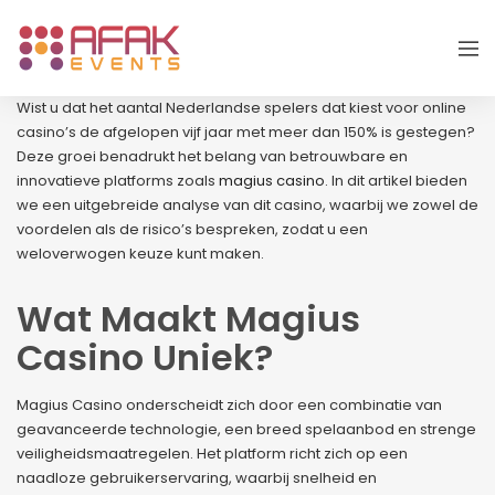
Wist u dat het aantal Nederlandse spelers dat kiest voor online
casino’s de afgelopen vijf jaar met meer dan 150% is gestegen?
Deze groei benadrukt het belang van betrouwbare en
innovatieve platforms zoals
magius casino
. In dit artikel bieden
we een uitgebreide analyse van dit casino, waarbij we zowel de
voordelen als de risico’s bespreken, zodat u een
weloverwogen keuze kunt maken.
Wat Maakt Magius
Casino Uniek?
Magius Casino onderscheidt zich door een combinatie van
geavanceerde technologie, een breed spelaanbod en strenge
veiligheidsmaatregelen. Het platform richt zich op een
naadloze gebruikerservaring, waarbij snelheid en