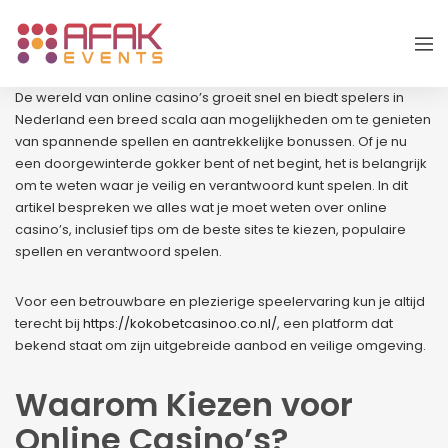
De wereld van online casino’s groeit snel en biedt spelers in
Nederland een breed scala aan mogelijkheden om te genieten
van spannende spellen en aantrekkelijke bonussen. Of je nu
een doorgewinterde gokker bent of net begint, het is belangrijk
om te weten waar je veilig en verantwoord kunt spelen. In dit
artikel bespreken we alles wat je moet weten over online
casino’s, inclusief tips om de beste sites te kiezen, populaire
spellen en verantwoord spelen.
Voor een betrouwbare en plezierige speelervaring kun je altijd
terecht bij
https://kokobetcasinoo.co.nl/
, een platform dat
bekend staat om zijn uitgebreide aanbod en veilige omgeving.
Waarom Kiezen voor
Online Casino’s?