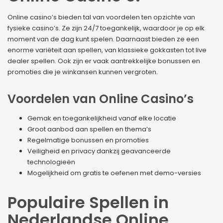
Online casino’s bieden tal van voordelen ten opzichte van
fysieke casino’s. Ze zijn 24/7 toegankelijk, waardoor je op elk
moment van de dag kunt spelen. Daarnaast bieden ze een
enorme variëteit aan spellen, van klassieke gokkasten tot live
dealer spellen. Ook zijn er vaak aantrekkelijke bonussen en
promoties die je winkansen kunnen vergroten.
Voordelen van Online Casino’s
Gemak en toegankelijkheid vanaf elke locatie
Groot aanbod aan spellen en thema’s
Regelmatige bonussen en promoties
Veiligheid en privacy dankzij geavanceerde
technologieën
Mogelijkheid om gratis te oefenen met demo-versies
Populaire Spellen in
Nederlandse Online