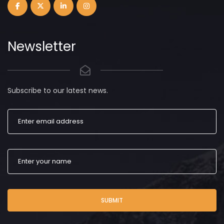
Newsletter
Subscribe to our latest news.
SUBMIT