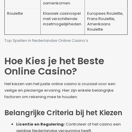
samenkomen.
Roulette
Klassiek casinospel
Europees Roulette,
met verschillende
Frans Roulette,
inzetmogelijkheden.
Amerikaans
Roulette
Top Spellen in Nederlandse Online Casino’s
Hoe Kies je het Beste
Online Casino?
Het kiezen van het juiste online casino is cruciaal voor een
veilige en plezierige ervaring. Hier zijn enkele belangrijke
factoren om rekening mee te houden:
Belangrijke Criteria bij het Kiezen
Licentie en Regulering:
Controleer of het casino een
geldige Nederlandse vergunning heeft.