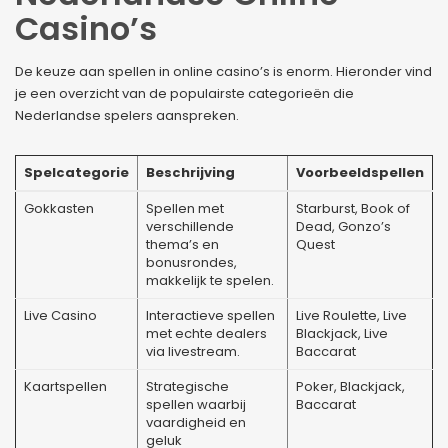
Casino’s
De keuze aan spellen in online casino’s is enorm. Hieronder vind
je een overzicht van de populairste categorieën die
Nederlandse spelers aanspreken.
Spelcategorie
Beschrijving
Voorbeeldspellen
Gokkasten
Spellen met
Starburst, Book of
verschillende
Dead, Gonzo’s
thema’s en
Quest
bonusrondes,
makkelijk te spelen.
Live Casino
Interactieve spellen
Live Roulette, Live
met echte dealers
Blackjack, Live
via livestream.
Baccarat
Kaartspellen
Strategische
Poker, Blackjack,
spellen waarbij
Baccarat
vaardigheid en
geluk