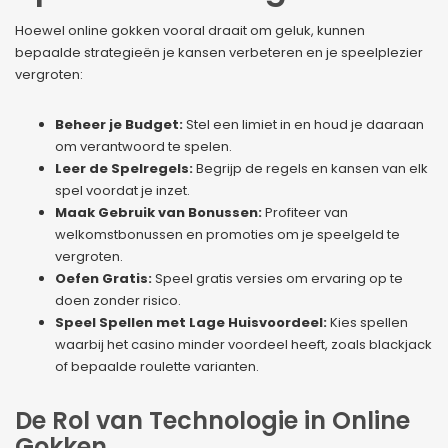
Hoewel online gokken vooral draait om geluk, kunnen
bepaalde strategieën je kansen verbeteren en je speelplezier
vergroten:
Beheer je Budget:
Stel een limiet in en houd je daaraan
om verantwoord te spelen.
Leer de Spelregels:
Begrijp de regels en kansen van elk
spel voordat je inzet.
Maak Gebruik van Bonussen:
Profiteer van
welkomstbonussen en promoties om je speelgeld te
vergroten.
Oefen Gratis:
Speel gratis versies om ervaring op te
doen zonder risico.
Speel Spellen met Lage Huisvoordeel:
Kies spellen
waarbij het casino minder voordeel heeft, zoals blackjack
of bepaalde roulette varianten.
De Rol van Technologie in Online
Gokken