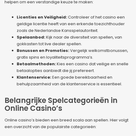
helpen om een verstandige keuze te maken:
Licenties en Veiligheid:
Controleer of het casino een
geldige licentie heeft van een erkende toezichthouder
zoals de Nederlandse Kansspelautoriteit.
Spelaanbod:
Kijk naar de diversiteit van spellen, van
gokkasten tot live dealer spellen.
Bonussen en Promoties:
Vergelijk welkomstbonussen,
gratis spins en loyaliteitsprogramma’s.
Betaalmethoden:
Kies een casino dat veilige en snelle
betaalopties aanbiedt die jij prefereert.
Klantenservice:
Een goede bereikbaarheid en
behulpzaamheid van de klantenservice is essentieel.
Belangrijke Spelcategorieën in
Online Casino’s
Online casino’s bieden een breed scala aan spellen. Hier volgt
een overzicht van de populairste categorieën: