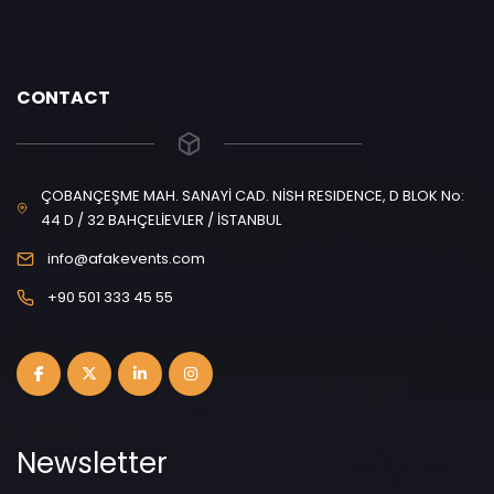
CONTACT
ÇOBANÇEŞME MAH. SANAYİ CAD. NİSH RESIDENCE, D BLOK No:
44 D / 32 BAHÇELİEVLER / İSTANBUL
info@afakevents.com
+90 501 333 45 55
Newsletter