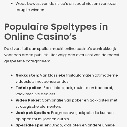
Wees bewust van de risico’s en speel niet om verliezen
terug te winnen.
Populaire Speltypes in
Online Casino’s
De diversiteit aan spellen maakt online casino’s aantrekkelijk
voor een breed publiek. Hier volgt een overzicht van de meest
gespeelde categorieën:
Gokkasten:
Van klassieke fruitautomaten tot moderne
videoslots met bonusrondes.
Tafelspellen:
Zoals blackjack, roulette en baccarat,
vaak met live dealers.
Video Poker:
Combinatie van poker en gokkasten met
strategische elementen.
Jackpot Spellen:
Progressieve jackpots die kunnen
oplopen tot miljoenen euro’s.
Speciale spellen:
Bingo, krasloten en andere unieke