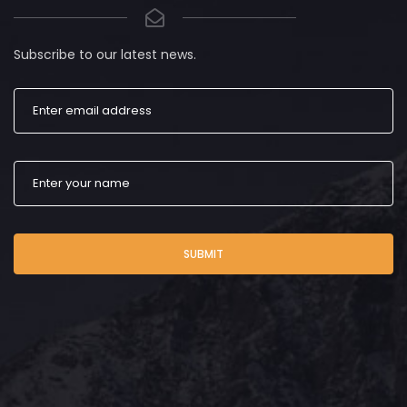
Subscribe to our latest news.
SUBMIT