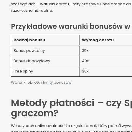
szczegółach – warunki obrotu, limity czasowe i inne drobne dr
iluzoryczne niż realne.
Przykładowe warunki bonusów w 
Rodzaj bonusu
Wymóg obrotu
Bonus powitalny
35x
Bonus depozytowy
40x
Free spiny
30x
Warunki obrotu i limity bonusów
Metody płatności – czy Sp
graczom?
W kasynach online płatności to często temat, który potrafi wywoła