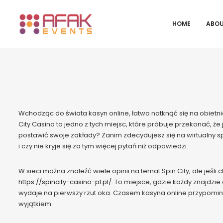
HOME
ABOU
Wchodząc do świata kasyn online, łatwo natknąć się na obietni
City Casino to jedno z tych miejsc, które próbuje przekonać, 
postawić swoje zakłady? Zanim zdecydujesz się na wirtualny sp
i czy nie kryje się za tym więcej pytań niż odpowiedzi.
W sieci można znaleźć wiele opinii na temat Spin City, ale jeśli
https://spincity-casino-pl.pl/
. To miejsce, gdzie każdy znajdzie 
wydaje na pierwszy rzut oka. Czasem kasyna online przypominają 
wyjątkiem.