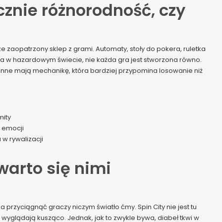
ycznie różnorodność, czy
 zaopatrzony sklep z grami. Automaty, stoły do pokera, ruletka
wa w hazardowym świecie, nie każda gra jest stworzona równo.
a inne mają mechanikę, która bardziej przypomina losowanie niż
mity
k emocji
w rywalizacji
warto się nimi
 przyciągnąć graczy niczym światło ćmy. Spin City nie jest tu
 wyglądają kusząco. Jednak, jak to zwykle bywa, diabeł tkwi w