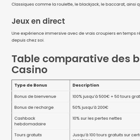
Classiques comme la roulette, le blackjack, le baccarat, ainsi 
Jeux en direct
Une expérience immersive avec de vrais croupiers en temps rée
depuis chez soi.
Table comparative des b
Casino
Type de Bonus
Description
Bonus de bienvenue
100% jusqu’à 500€ + 50 tours grat
Bonus de recharge
50% jusqu’à 200€
Cashback
10% sur les pertes nettes
hebdomadaire
Tours gratuits
Jusqu’à 100 tours gratuits sur cer