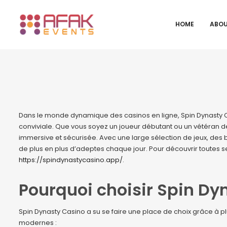
HOME
ABOU
Dans le monde dynamique des casinos en ligne, Spin Dynasty Ca
conviviale. Que vous soyez un joueur débutant ou un vétéran d
immersive et sécurisée. Avec une large sélection de jeux, des bo
de plus en plus d’adeptes chaque jour. Pour découvrir toutes ses f
https://spindynastycasino.app/
.
Pourquoi choisir Spin Dy
Spin Dynasty Casino a su se faire une place de choix grâce à p
modernes :