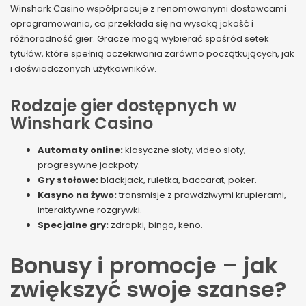
Winshark Casino współpracuje z renomowanymi dostawcami
oprogramowania, co przekłada się na wysoką jakość i
różnorodność gier. Gracze mogą wybierać spośród setek
tytułów, które spełnią oczekiwania zarówno początkujących, jak
i doświadczonych użytkowników.
Rodzaje gier dostępnych w
Winshark Casino
Automaty online:
klasyczne sloty, video sloty,
progresywne jackpoty.
Gry stołowe:
blackjack, ruletka, baccarat, poker.
Kasyno na żywo:
transmisje z prawdziwymi krupierami,
interaktywne rozgrywki.
Specjalne gry:
zdrapki, bingo, keno.
Bonusy i promocje – jak
zwiększyć swoje szanse?