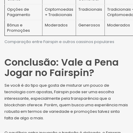
Opções de
Criptomoedas
Tradicionais
Tradicionais 
Pagamento
+ Tradicionais
Criptomoed
Bônus e
Moderados
Generosos
Moderados
Promoções
Comparação entre Fairspin e outros cassinos populares
Conclusão: Vale a Pena
Jogar no Fairspin?
Se você é do tipo que gosta de misturar um pouco de
tecnologia com apostas, Fairspin pode ser uma escolha
interessante, especialmente pela transparência que a
blockchain oferece. Porém, quem busca uma experiência mais
robusta em termos de variedade e promoções talvez sinta
falta de algo a mais.
O equilíbrio entre inovação e tradição é delicado, e Fairspin