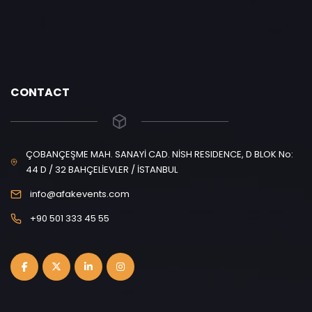
CONTACT
ÇOBANÇEŞME MAH. SANAYİ CAD. NİSH RESIDENCE, D BLOK No:
44 D / 32 BAHÇELİEVLER / İSTANBUL
info@afakevents.com
+90 501 333 45 55