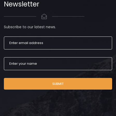
Newsletter
Subscribe to our latest news.
SUBMIT