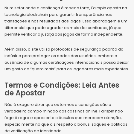
Num setor onde a confiança é moeda forte, Fairspin aposta na
tecnologia blockchain para garantir transparência nas
transações e nos resultados dos jogos. Essa abordagem é um
diferencial que pode agradar os mais desconfiados, já que
permite verificar a justiça dos jogos de forma independente.
Além disso, o site utiliza protocolos de segurança padrão da
indústria para proteger os dados dos usuários, embora a
ausência de algumas certificações internacionais possa deixar
um gosto de “quero mais” para os jogadores mais experientes.
Termos e Condições: Leia Antes
de Apostar
Não é exagero dizer que os termos e condições são o
verdadeiro campo minado dos cassinos online. Fairspin não
foge à regra e apresenta cláusulas que merecem atenção,
especialmente no que diz respeito a bônus, saques e políticas
de verificação de identidade.