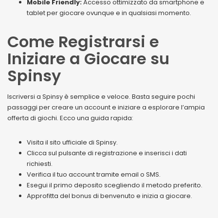
Mobile Friendly:
Accesso ottimizzato da smartphone e
tablet per giocare ovunque e in qualsiasi momento.
Come Registrarsi e
Iniziare a Giocare su
Spinsy
Iscriversi a Spinsy è semplice e veloce. Basta seguire pochi
passaggi per creare un account e iniziare a esplorare l’ampia
offerta di giochi. Ecco una guida rapida:
Visita il sito ufficiale di Spinsy.
Clicca sul pulsante di registrazione e inserisci i dati
richiesti.
Verifica il tuo account tramite email o SMS.
Esegui il primo deposito scegliendo il metodo preferito.
Approfitta del bonus di benvenuto e inizia a giocare.