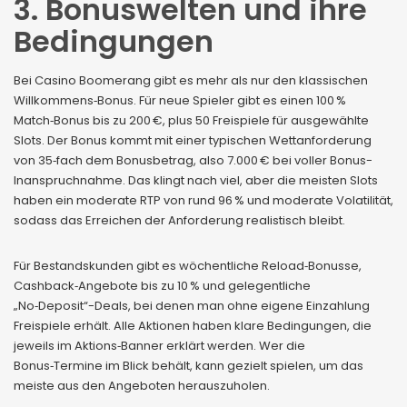
3. Bonuswelten und ihre
Bedingungen
Bei Casino Boomerang gibt es mehr als nur den klassischen
Willkommens‑Bonus. Für neue Spieler gibt es einen 100 %
Match‑Bonus bis zu 200 €, plus 50 Freispiele für ausgewählte
Slots. Der Bonus kommt mit einer typischen Wettanforderung
von 35‑fach dem Bonusbetrag, also 7.000 € bei voller Bonus-
Inanspruchnahme. Das klingt nach viel, aber die meisten Slots
haben ein moderate RTP von rund 96 % und moderate Volatilität,
sodass das Erreichen der Anforderung realistisch bleibt.
Für Bestandskunden gibt es wöchentliche Reload‑Bonusse,
Cashback‑Angebote bis zu 10 % und gelegentliche
„No‑Deposit“-Deals, bei denen man ohne eigene Einzahlung
Freispiele erhält. Alle Aktionen haben klare Bedingungen, die
jeweils im Aktions‑Banner erklärt werden. Wer die
Bonus‑Termine im Blick behält, kann gezielt spielen, um das
meiste aus den Angeboten herauszuholen.