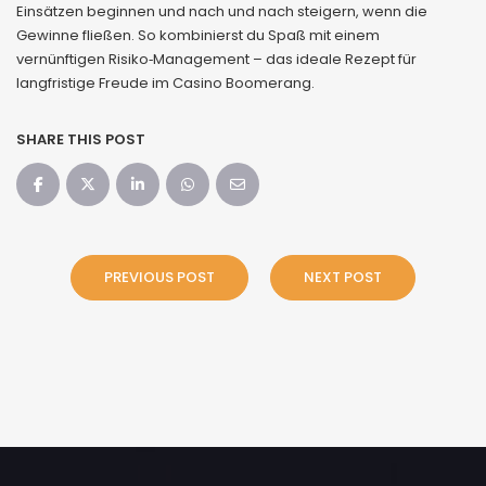
Einsätzen beginnen und nach und nach steigern, wenn die
Gewinne fließen. So kombinierst du Spaß mit einem
vernünftigen Risiko‑Management – das ideale Rezept für
langfristige Freude im Casino Boomerang.
SHARE THIS POST
PREVIOUS POST
NEXT POST