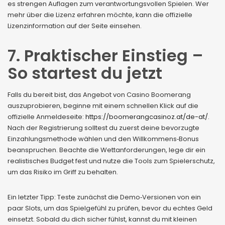
es strengen Auflagen zum verantwortungsvollen Spielen. Wer
mehr über die Lizenz erfahren möchte, kann die offizielle
Lizenzinformation auf der Seite einsehen.
7. Praktischer Einstieg –
So startest du jetzt
Falls du bereit bist, das Angebot von Casino Boomerang
auszuprobieren, beginne mit einem schnellen Klick auf die
offizielle Anmeldeseite:
https://boomerangcasinoz.at/de-at/
.
Nach der Registrierung solltest du zuerst deine bevorzugte
Einzahlungsmethode wählen und den Willkommens‑Bonus
beanspruchen. Beachte die Wettanforderungen, lege dir ein
realistisches Budget fest und nutze die Tools zum Spielerschutz,
um das Risiko im Griff zu behalten.
Ein letzter Tipp: Teste zunächst die Demo‑Versionen von ein
paar Slots, um das Spielgefühl zu prüfen, bevor du echtes Geld
einsetzt. Sobald du dich sicher fühlst, kannst du mit kleinen