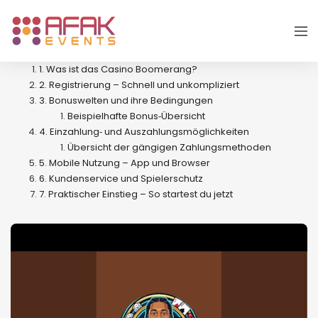
1. Was ist das Casino Boomerang?
2. Registrierung – Schnell und unkompliziert
3. Bonuswelten und ihre Bedingungen
Beispielhafte Bonus‑Übersicht
4. Einzahlung‑ und Auszahlungsmöglichkeiten
Übersicht der gängigen Zahlungsmethoden
5. Mobile Nutzung – App und Browser
6. Kundenservice und Spielerschutz
7. Praktischer Einstieg – So startest du jetzt