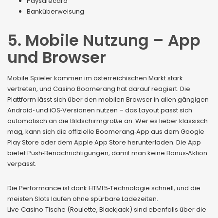
Paysafecard
Banküberweisung
5. Mobile Nutzung – App
und Browser
Mobile Spieler kommen im österreichischen Markt stark
vertreten, und Casino Boomerang hat darauf reagiert. Die
Plattform lässt sich über den mobilen Browser in allen gängigen
Android‑ und iOS‑Versionen nutzen – das Layout passt sich
automatisch an die Bildschirmgröße an. Wer es lieber klassisch
mag, kann sich die offizielle Boomerang‑App aus dem Google
Play Store oder dem Apple App Store herunterladen. Die App
bietet Push‑Benachrichtigungen, damit man keine Bonus‑Aktion
verpasst.
Die Performance ist dank HTML5‑Technologie schnell, und die
meisten Slots laufen ohne spürbare Ladezeiten.
Live‑Casino‑Tische (Roulette, Blackjack) sind ebenfalls über die