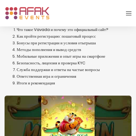
Что такое Vavada и почему это официальный сайт?
Как пройти регистрацию: пошаговый процесс
Бонусы при регистрации и условия отыгрыша
Методы пополнения и вывод средств
Мобильные приложения и опыт игры на смартфоне
Безопасность, лицензия и проверка KYC
Служба поддержки и ответы на частые вопросы
Ответственная игра и ограничения
Итоги и рекомендация