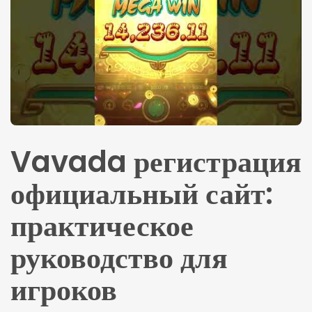
Vavada регистрация
официальный сайт:
практическое
руководство для
игроков