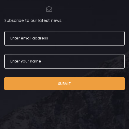
Subscribe to our latest news.
SUBMIT