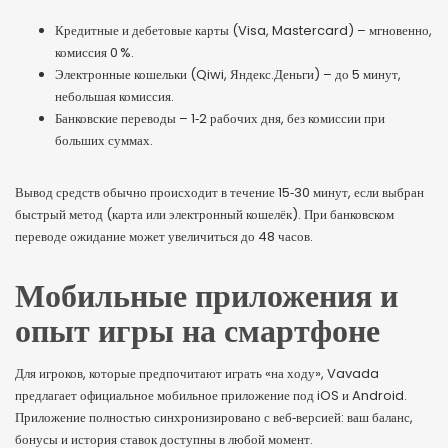
Кредитные и дебетовые карты (Visa, Mastercard) – мгновенно,
комиссия 0 %.
Электронные кошельки (Qiwi, Яндекс.Деньги) – до 5 минут,
небольшая комиссия.
Банковские переводы – 1‑2 рабочих дня, без комиссии при
больших суммах.
Вывод средств обычно происходит в течение 15‑30 минут, если выбран
быстрый метод (карта или электронный кошелёк). При банковском
переводе ожидание может увеличиться до 48 часов.
Мобильные приложения и
опыт игры на смартфоне
Для игроков, которые предпочитают играть «на ходу», Vavada
предлагает официальное мобильное приложение под iOS и Android.
Приложение полностью синхронизировано с веб‑версией: ваш баланс,
бонусы и история ставок доступны в любой момент.