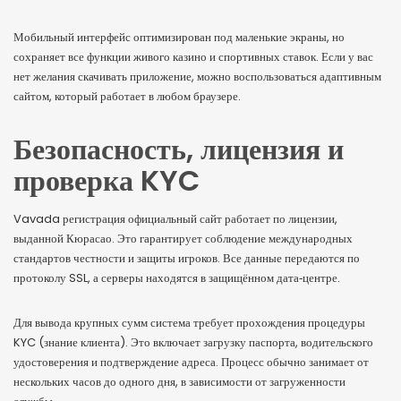
Мобильный интерфейс оптимизирован под маленькие экраны, но
сохраняет все функции живого казино и спортивных ставок. Если у вас
нет желания скачивать приложение, можно воспользоваться адаптивным
сайтом, который работает в любом браузере.
Безопасность, лицензия и
проверка KYC
Vavada регистрация официальный сайт работает по лицензии,
выданной Кюрасао. Это гарантирует соблюдение международных
стандартов честности и защиты игроков. Все данные передаются по
протоколу SSL, а серверы находятся в защищённом дата‑центре.
Для вывода крупных сумм система требует прохождения процедуры
KYC (знание клиента). Это включает загрузку паспорта, водительского
удостоверения и подтверждение адреса. Процесс обычно занимает от
нескольких часов до одного дня, в зависимости от загруженности