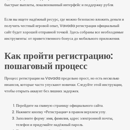
быстрые выплаты, локализованный интерфейс и поддержку рубля.
Если вы ищете надёжный ресурс, где можно безопасно вложить деньги и
получить честный игровой опыт, Vavada регистрация официальный
сайт будет хорошей отправной точкой. Здесь собраны все необходимые
инструменты: от приветственного бонуса до мобильного приложения.
Как пройти регистрацию:
пошаговый процесс
Процесс регистрации на Vavada предельно прост, но есть несколько
нюансов, которые часто упускают новички. Следуйте этой инструкции,
чтобы открыть аккаунт без лишних задержек.
Перейдите на главную страницу официального сайта.
Нажмите кнопку «Регистрация» в правом верхнем углу.
Заполните форму: имя, фамилия, адрес электронной почты,
телефон и придумайте надёжный пароль.