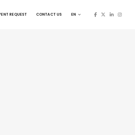
VENT REQUEST
CONTACT US
EN