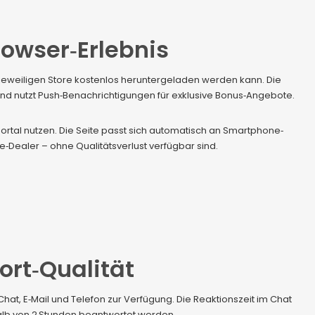
rowser‑Erlebnis
 jeweiligen Store kostenlos heruntergeladen werden kann. Die
und nutzt Push‑Benachrichtigungen für exklusive Bonus‑Angebote.
rtal nutzen. Die Seite passt sich automatisch an Smartphone‑
ve‑Dealer – ohne Qualitätsverlust verfügbar sind.
rt‑Qualität
hat, E‑Mail und Telefon zur Verfügung. Die Reaktionszeit im Chat
halb von 2 Stunden beantwortet werden.