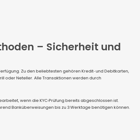
hoden – Sicherheit und
erfügung. Zu den beliebtesten gehören Kredit‑ und Debitkarten,
ll oder Neteller. Alle Transaktionen werden durch
arbeitet, wenn die KYC‑Prüfung bereits abgeschlossen ist.
 während Banküberweisungen bis zu 3 Werktage benötigen können.