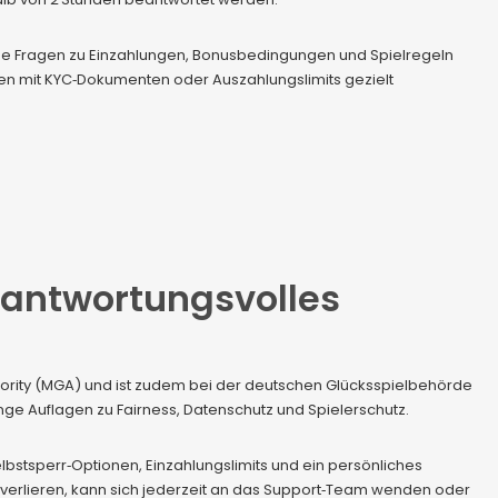
ige Fragen zu Einzahlungen, Bonusbedingungen und Spielregeln
en mit KYC‑Dokumenten oder Auszahlungslimits gezielt
erantwortungsvolles
hority (MGA) und ist zudem bei der deutschen Glücksspielbehörde
renge Auflagen zu Fairness, Datenschutz und Spielerschutz.
lbstsperr‑Optionen, Einzahlungslimits und ein persönliches
u verlieren, kann sich jederzeit an das Support‑Team wenden oder