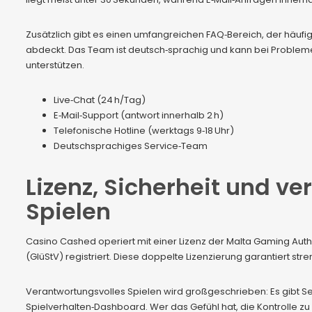
Zusätzlich gibt es einen umfangreichen FAQ‑Bereich, der häuf
abdeckt. Das Team ist deutsch‑sprachig und kann bei Problem
unterstützen.
Live‑Chat (24 h/Tag)
E‑Mail‑Support (antwort innerhalb 2 h)
Telefonische Hotline (werktags 9‑18 Uhr)
Deutschsprachiges Service‑Team
Lizenz, Sicherheit und v
Spielen
Casino Cashed operiert mit einer Lizenz der Malta Gaming Aut
(GlüStV) registriert. Diese doppelte Lizenzierung garantiert st
Verantwortungsvolles Spielen wird großgeschrieben: Es gibt Se
Spielverhalten‑Dashboard. Wer das Gefühl hat, die Kontrolle z