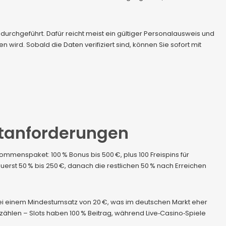
urchgeführt. Dafür reicht meist ein gültiger Personalausweis und
n wird. Sobald die Daten verifiziert sind, können Sie sofort mit
tanforderungen
mmenspaket: 100 % Bonus bis 500 €, plus 100 Freispins für
uerst 50 % bis 250 €, danach die restlichen 50 % nach Erreichen
 einem Mindestumsatz von 20 €, was im deutschen Markt eher
g zählen – Slots haben 100 % Beitrag, während Live‑Casino‑Spiele