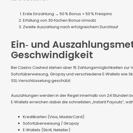
Erste Einzahlung → 50 % Bonus + 50 % Freispins
Erfüllung von 30‑fachen Bonus‑Umsatz
Zweite Auszahlung nach erfolgreichem Durchlauf
Ein‑ und Auszahlungsmet
Geschwindigkeit
Bei Casino Cashed stehen über 15 Zahlungsmöglichkeiten zur V
Sofortüberweisung, Giropay und verschiedene E‑Wallets wie Skri
SSL‑Verschlüsselung geschützt.
Auszahlungen werden in der Regel innerhalb von 24 Stunden be
E‑Wallets erreichen dabei die schnellsten „Instant Payouts“,
Kreditkarten (Visa, MasterCard)
Sofortüberweisung / Giropay
E‑Wallets (Skrill, Neteller)