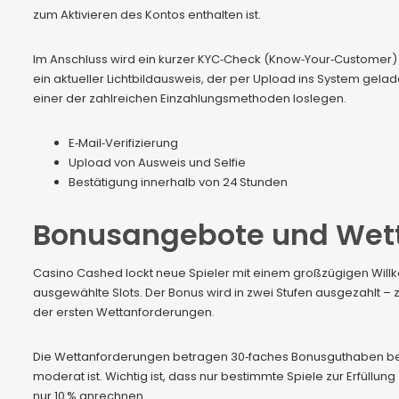
zum Aktivieren des Kontos enthalten ist.
Im Anschluss wird ein kurzer KYC‑Check (Know‑Your‑Customer) d
ein aktueller Lichtbildausweis, der per Upload ins System gelade
einer der zahlreichen Einzahlungsmethoden loslegen.
E‑Mail‑Verifizierung
Upload von Ausweis und Selfie
Bestätigung innerhalb von 24 Stunden
Bonusangebote und Wet
Casino Cashed lockt neue Spieler mit einem großzügigen Willko
ausgewählte Slots. Der Bonus wird in zwei Stufen ausgezahlt – z
der ersten Wettanforderungen.
Die Wettanforderungen betragen 30‑faches Bonusguthaben bei
moderat ist. Wichtig ist, dass nur bestimmte Spiele zur Erfüllun
nur 10 % anrechnen.