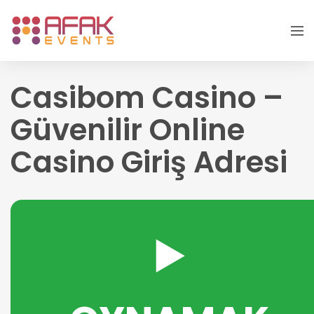
Casibom Casino –
Güvenilir Online
Casino Giriş Adresi
▶️