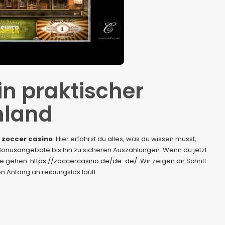
in praktischer
hland
s
zoccer casino
. Hier erfährst du alles, was du wissen musst,
r Bonusangebote bis hin zu sicheren Auszahlungen. Wenn du jetzt
ite gehen:
https://zoccercasino.de/de-de/
. Wir zeigen dir Schritt
von Anfang an reibungslos läuft.