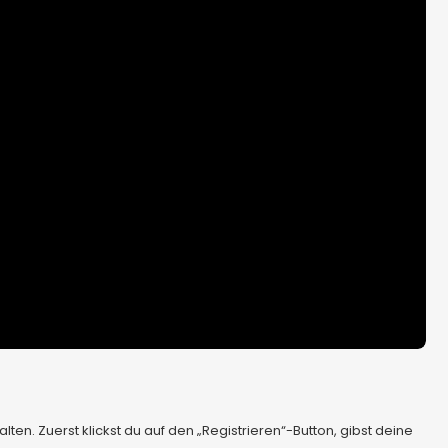
en. Zuerst klickst du auf den „Registrieren“-Button, gibst deine