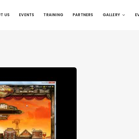
T US
EVENTS
TRAINING
PARTNERS
GALLERY
E