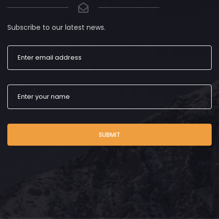
Subscribe to our latest news.
SUBMIT