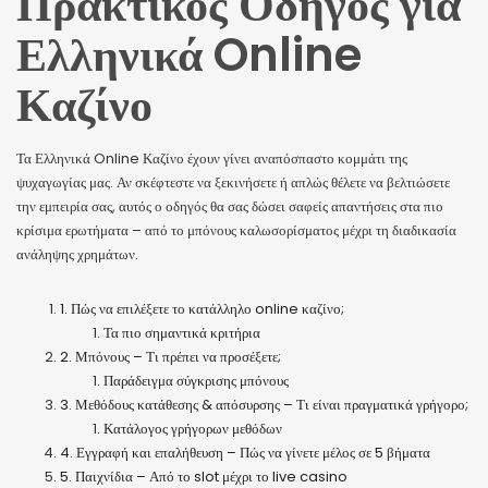
Πρακτικός Οδηγός για
Ελληνικά Online
Καζίνο
Τα Ελληνικά Online Καζίνο έχουν γίνει αναπόσπαστο κομμάτι της
ψυχαγωγίας μας. Αν σκέφτεστε να ξεκινήσετε ή απλώς θέλετε να βελτιώσετε
την εμπειρία σας, αυτός ο οδηγός θα σας δώσει σαφείς απαντήσεις στα πιο
κρίσιμα ερωτήματα – από το μπόνους καλωσορίσματος μέχρι τη διαδικασία
ανάληψης χρημάτων.
1. Πώς να επιλέξετε το κατάλληλο online καζίνο;
Τα πιο σημαντικά κριτήρια
2. Μπόνους – Τι πρέπει να προσέξετε;
Παράδειγμα σύγκρισης μπόνους
3. Μεθόδους κατάθεσης & απόσυρσης – Τι είναι πραγματικά γρήγορο;
Κατάλογος γρήγορων μεθόδων
4. Εγγραφή και επαλήθευση – Πώς να γίνετε μέλος σε 5 βήματα
5. Παιχνίδια – Από το slot μέχρι το live casino