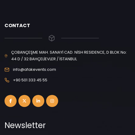
CONTACT
ÇOBANÇEŞME MAH. SANAYİ CAD. NİSH RESIDENCE, D BLOK No:
44 D / 32 BAHÇELİEVLER / İSTANBUL
info@afakevents.com
+90 501 333 45 55
Newsletter