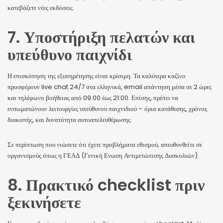
κατεβάζετε νέες εκδόσεις.
7. Υποστήριξη πελατών και
υπεύθυνο παιχνίδι
Η επισκόπηση της εξυπηρέτησης είναι κρίσιμη. Τα καλύτερα καζίνο
προσφέρουν live chat 24/7 στα ελληνικά, email απάντηση μέσα σε 2 ώρες
και τηλέφωνο βοήθειας από 09:00 έως 21:00. Επίσης, πρέπει να
ενσωματώνουν λειτουργίες υπεύθυνου παιχνιδιού – όρια κατάθεσης, χρόνος
διακοπής, και δυνατότητα αυτοαπελευθέρωσης.
Σε περίπτωση που νιώσετε ότι έχετε προβλήματα εθισμού, απευθυνθείτε σε
οργανισμούς όπως η ΓΕΑΔ (Γενική Ενωση Αντιμετώπισης Δυσκολιών).
8. Πρακτικό checklist πριν
ξεκινήσετε