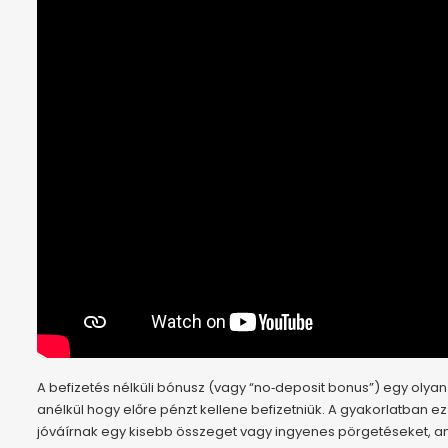
A befizetés nélküli bónusz (vagy “no‑deposit bonus”) egy olyan 
anélkül hogy előre pénzt kellene befizetniük. A gyakorlatban ez 
jóváírnak egy kisebb összeget vagy ingyenes pörgetéseket, am