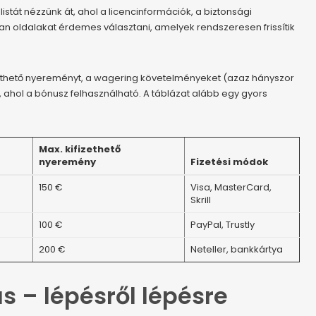
listát nézzünk át, ahol a licencinformációk, a biztonsági
lyan oldalakat érdemes választani, amelyek rendszeresen frissítik
zethető nyereményt, a wagering követelményeket (azaz hányszor
t, ahol a bónusz felhasználható. A táblázat alább egy gyors
Max. kifizethető
nyeremény
Fizetési módok
150 €
Visa, MasterCard,
Skrill
100 €
PayPal, Trustly
200 €
Neteller, bankkártya
s – lépésről lépésre