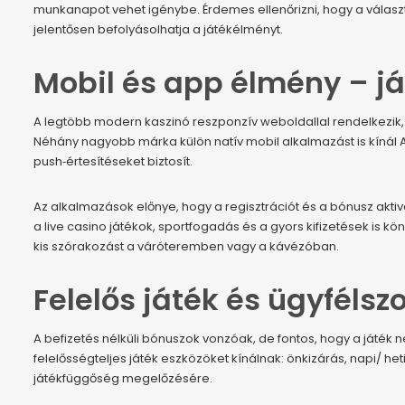
munkanapot vehet igénybe. Érdemes ellenőrizni, hogy a választo
jelentősen befolyásolhatja a játékélményt.
Mobil és app élmény – j
A legtöbb modern kaszinó reszponzív weboldallal rendelkezi
Néhány nagyobb márka külön natív mobil alkalmazást is kínál A
push‑értesítéseket biztosít.
Az alkalmazások előnye, hogy a regisztrációt és a bónusz akti
a live casino játékok, sportfogadás és a gyors kifizetések is k
kis szórakozást a váróteremben vagy a kávézóban.
Felelős játék és ügyfélsz
A befizetés nélküli bónuszok vonzóak, de fontos, hogy a játék 
felelősségteljes játék eszközöket kínálnak: önkizárás, napi/ heti
játékfüggőség megelőzésére.