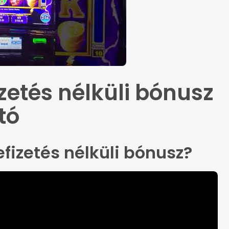
zetés nélküli bónusz
tó
fizetés nélküli bónusz?