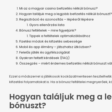
Mi az a magyar casino befizetés nélküli bónusz?
Hogyan találjuk meg a legjobb befizetés nélküli bónuszt?
Regisztráció és azonosítás – lépésről lépésre
Gyors ellenőrzési lista
Bónusz feltételek – mire figyeljünk?
Tippek a feltételek optimalizálásához
Fizetési módok és kifizetés sebessége
Mobil és app élmény – játszhatsz útközben?
Felelős játék és ügyfélszolgálat
Gyakran feltett kérdések (FAQ)
Összegzés – miért érdemes befizetés nélküli bónuszt vá
Ezzel a módszerrel a játékosok kockázatmentesen tesztelhetik a 
kifizetési folyamatokat is. Ha a bónusz feltételei megnyerőek,
Hogyan találjuk meg a le
bónuszt?