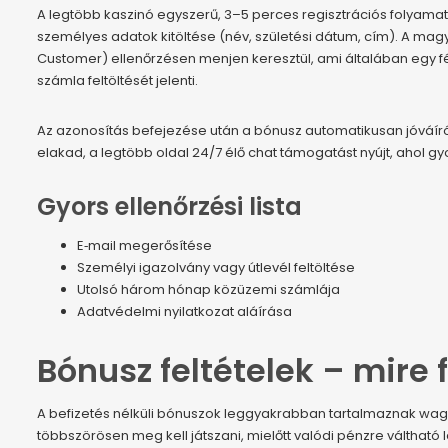
A legtöbb kaszinó egyszerű, 3–5 perces regisztrációs folyamat
személyes adatok kitöltése (név, születési dátum, cím). A ma
Customer) ellenőrzésen menjen keresztül, ami általában egy f
számla feltöltését jelenti.
Az azonosítás befejezése után a bónusz automatikusan jóváíró
elakad, a legtöbb oldal 24/7 élő chat támogatást nyújt, ahol 
Gyors ellenőrzési lista
E‑mail megerősítése
Személyi igazolvány vagy útlevél feltöltése
Utolsó három hónap közüzemi számlája
Adatvédelmi nyilatkozat aláírása
Bónusz feltételek – mire 
A befizetés nélküli bónuszok leggyakrabban tartalmaznak wager
többszörösen meg kell játszani, mielőtt valódi pénzre váltható 