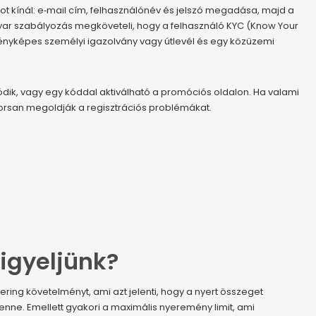
ot kínál: e‑mail cím, felhasználónév és jelszó megadása, majd a
gyar szabályozás megköveteli, hogy a felhasználó KYC (Know Your
ényképes személyi igazolvány vagy útlevél és egy közüzemi
dik, vagy egy kóddal aktiválható a promóciós oldalon. Ha valami
gyorsan megoldják a regisztrációs problémákat.
figyeljünk?
ing követelményt, ami azt jelenti, hogy a nyert összeget
lenne. Emellett gyakori a maximális nyeremény limit, ami