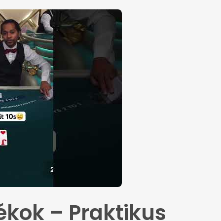
kok – Praktikus