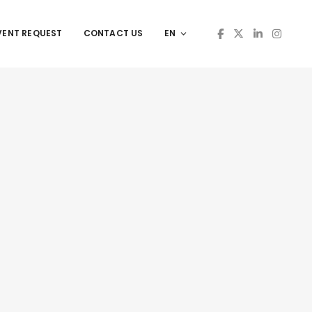
VENT REQUEST
CONTACT US
EN