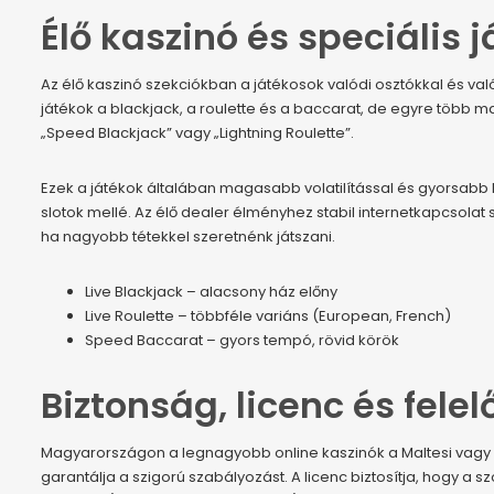
Élő kaszinó és speciális 
Az élő kaszinó szekciókban a játékosok valódi osztókkal és val
játékok a blackjack, a roulette és a baccarat, de egyre több ma
„Speed Blackjack” vagy „Lightning Roulette”.
Ezek a játékok általában magasabb volatilítással és gyorsabb ki
slotok mellé. Az élő dealer élményhez stabil internetkapcsolat 
ha nagyobb tétekkel szeretnénk játszani.
Live Blackjack – alacsony ház előny
Live Roulette – többféle variáns (European, French)
Speed Baccarat – gyors tempó, rövid körök
Biztonság, licenc és felel
Magyarországon a legnagyobb online kaszinók a Maltesi vagy
garantálja a szigorú szabályozást. A licenc biztosítja, hogy a s