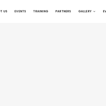
T US
EVENTS
TRAINING
PARTNERS
GALLERY
E