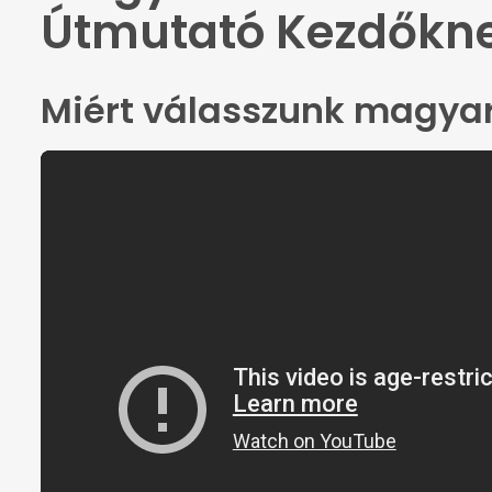
Útmutató Kezdőkn
Miért válasszunk magyar