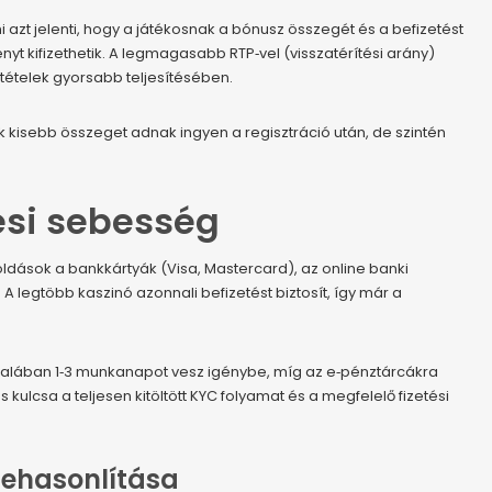
azt jelenti, hogy a játékosnak a bónusz összegét és a befizetést
yt kifizethetik. A legmagasabb RTP‑vel (visszatérítési arány)
ltételek gyorsabb teljesítésében.
kisebb összeget adnak ingyen a regisztráció után, de szintén
tési sebesség
dások a bankkártyák (Visa, Mastercard), az online banki
A legtöbb kaszinó azonnali befizetést biztosít, így már a
általában 1‑3 munkanapot vesz igénybe, míg az e‑pénztárcákra
s kulcsa a teljesen kitöltött KYC folyamat és a megfelelő fizetési
zehasonlítása