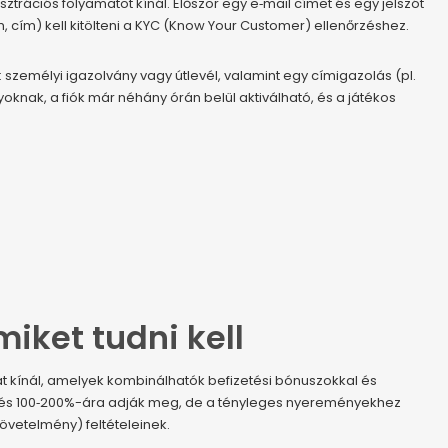
rációs folyamatot kínál. Először egy e‑mail címet és egy jelszót
 cím) kell kitölteni a KYC (Know Your Customer) ellenőrzéshez.
 személyi igazolvány vagy útlevél, valamint egy címigazolás (pl.
ak, a fiók már néhány órán belül aktiválható, és a játékos
miket tudni kell
kínál, amelyek kombinálhatók befizetési bónuszokkal és
etés 100‑200%-ára adják meg, de a tényleges nyereményekhez
követelmény) feltételeinek.