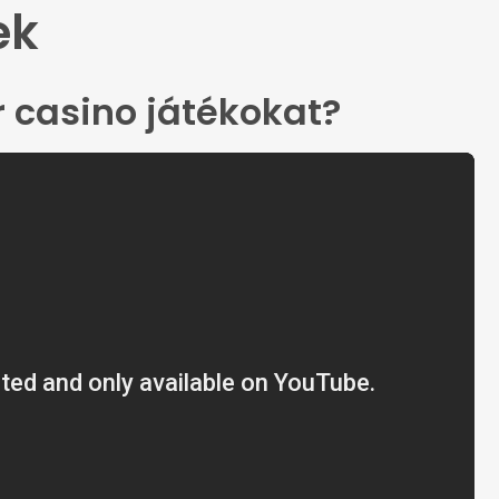
ek
 casino játékokat?