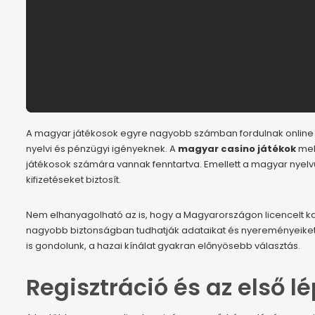
A magyar játékosok egyre nagyobb számban fordulnak online ka
nyelvi és pénzügyi igényeknek. A
magyar casino játékok
mel
játékosok számára vannak fenntartva. Emellett a magyar nyelv
kifizetéseket biztosít.
Nem elhanyagolható az is, hogy a Magyarországon licencelt ka
nagyobb biztonságban tudhatják adataikat és nyereményeiket. H
is gondolunk, a hazai kínálat gyakran előnyösebb választás.
Regisztráció és az első l