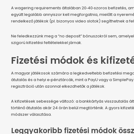
A wagering requirements általában 20‑40‑szoros befizetés, ami 
együtt legalább annyiszor kell megforgatnia, mielőtt a nyeremén
rendelkező játékok (pl. bizonyos video slotok) segíthetnek a fe
Ne feledkezzünk meg a “no deposit” bónuszokról sem, amelyek 
szigorú kifizetési feltételekkel járnak.
Fizetési módok és kifize
A magyar játékosok számára a legkedveltebb befizetési megol
átutalás és a helyi e‑pénztárcák, mint a PayU vagy a SimplePay. 
regisztráció után azonnal elkezdhetők a játékok.
A kifizetések sebessége változó: a bankkártyás visszautalás 
történő átutalás akár 24 órán belül megtörténik. A gyors kifizeté
módszer választása.
Leggyakoribb fizetési módok öss