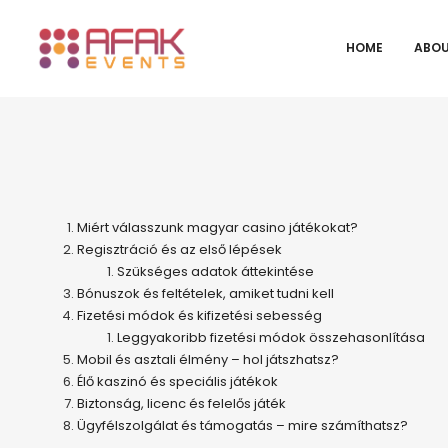
HOME
ABOU
Miért válasszunk magyar casino játékokat?
Regisztráció és az első lépések
Szükséges adatok áttekintése
Bónuszok és feltételek, amiket tudni kell
Fizetési módok és kifizetési sebesség
Leggyakoribb fizetési módok összehasonlítása
Mobil és asztali élmény – hol játszhatsz?
Élő kaszinó és speciális játékok
Biztonság, licenc és felelős játék
Ügyfélszolgálat és támogatás – mire számíthatsz?