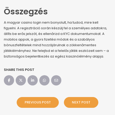
Összegzés
A magyar casino login nem bonyolult, ha tudod, mire kell
figyelni. A regisztráció során készülj fel a személyes adatokra,
állíts be erős jelszót, és ellenőrizd a KYC dokumentumokat. A
mobilos appok, a gyors fizetési módok és a szabályos
bónuszfeltételek mind hozzájárulnak a zökkenőmentes
játékélményhez. Ne felejtsd el a felelős játék eszközeit sem – a
biztonságos bejelentkezés az egész kaszinóélmény alapja.
SHARE THIS POST
PREVIOUS POST
NEXT POST