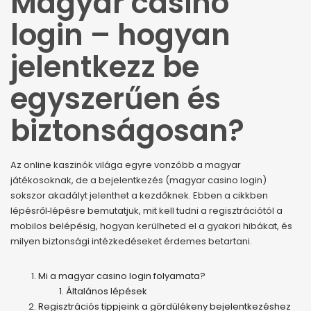
Magyar casino
login – hogyan
jelentkezz be
egyszerűen és
biztonságosan?
Az online kaszinók világa egyre vonzóbb a magyar
játékosoknak, de a bejelentkezés (magyar casino login)
sokszor akadályt jelenthet a kezdőknek. Ebben a cikkben
lépésről‑lépésre bemutatjuk, mit kell tudni a regisztrációtól a
mobilos belépésig, hogyan kerülheted el a gyakori hibákat, és
milyen biztonsági intézkedéseket érdemes betartani.
Mi a magyar casino login folyamata?
Általános lépések
Regisztrációs tippjeink a gördülékeny bejelentkezéshez