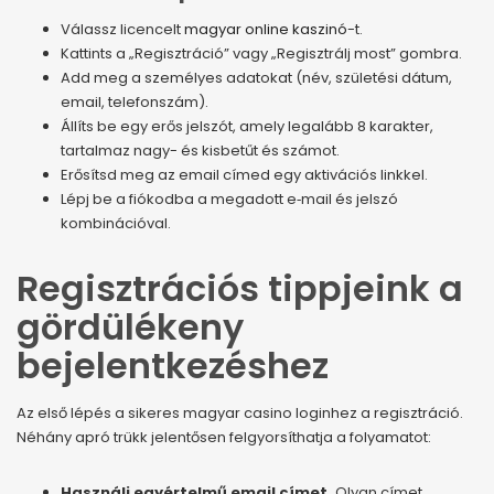
Válassz licencelt
magyar online kaszinó
-t.
Kattints a „Regisztráció” vagy „Regisztrálj most” gombra.
Add meg a személyes adatokat (név, születési dátum,
email, telefonszám).
Állíts be egy erős jelszót, amely legalább 8 karakter,
tartalmaz nagy- és kisbetűt és számot.
Erősítsd meg az email címed egy aktivációs linkkel.
Lépj be a fiókodba a megadott e‑mail és jelszó
kombinációval.
Regisztrációs tippjeink a
gördülékeny
bejelentkezéshez
Az első lépés a sikeres magyar casino loginhez a regisztráció.
Néhány apró trükk jelentősen felgyorsíthatja a folyamatot:
Használj egyértelmű email címet.
Olyan címet