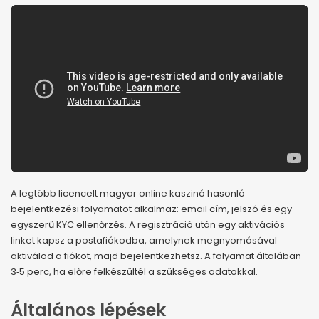
A legtöbb licencelt magyar online kaszinó hasonló
bejelentkezési folyamatot alkalmaz: email cím, jelszó és egy
egyszerű KYC ellenőrzés. A regisztráció után egy aktivációs
linket kapsz a postafiókodba, amelynek megnyomásával
aktiválod a fiókot, majd bejelentkezhetsz. A folyamat általában
3‑5 perc, ha előre felkészültél a szükséges adatokkal.
Általános lépések