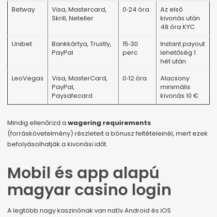
Betway
Visa, Mastercard,
0‑24 óra
Az első
Skrill, Neteller
kivonás után
48 óra KYC
Unibet
Bankkártya, Trustly,
15‑30
Instant payout
PayPal
perc
lehetőség 1
hét után
LeoVegas
Visa, MasterCard,
0‑12 óra
Alacsony
PayPal,
minimális
Paysafecard
kivonás 10 €
Mindig ellenőrizd a
wagering requirements
(forráskövetelmény) részleteit a bónusz feltételeinél, mert ezek
befolyásolhatják a kivonási időt.
Mobil és app alapú
magyar casino login
A legtöbb nagy kaszinónak van natív Android és iOS