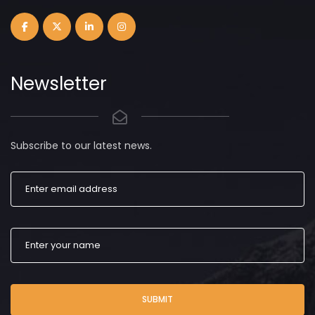
Newsletter
Subscribe to our latest news.
SUBMIT