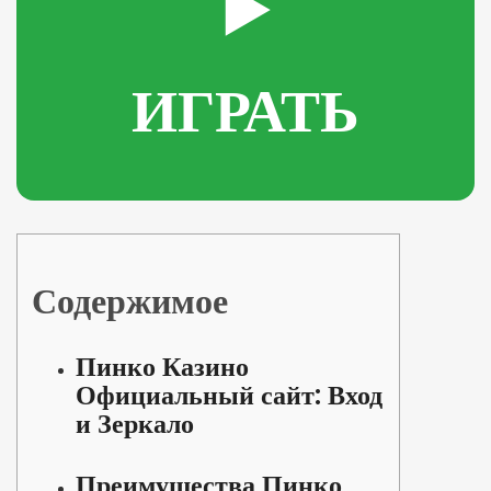
▶️
ИГРАТЬ
Содержимое
Пинко Казино
Официальный сайт: Вход
и Зеркало
Преимущества Пинко