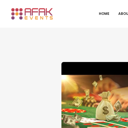
HOME
ABOU