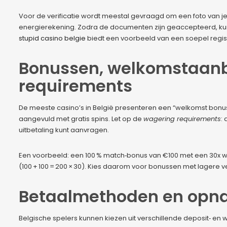
Voor de verificatie wordt meestal gevraagd om een foto van je 
energierekening. Zodra de documenten zijn geaccepteerd, kun
stupid casino belgie
biedt een voorbeeld van een soepel registr
Bonussen, welkomstaan
requirements
De meeste casino’s in België presenteren een “welkomst bonus”
aangevuld met gratis spins. Let op de
wagering requirements
:
uitbetaling kunt aanvragen.
Een voorbeeld: een 100 % match‑bonus van €100 met een 30x w
(100 + 100 = 200 × 30). Kies daarom voor bonussen met lagere ve
Betaalmethoden en opnam
Belgische spelers kunnen kiezen uit verschillende deposit‑ en 