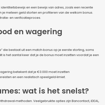
identiteitsbewijs en een bewijs van adres, zoals een recente
 je meteen geld storten en profiteren van de welkom bonus.
atie‑ en verificatieproces.
bod en wagering
 die bestaat uit een match‑bonus op je eerste storting, soms
 dit is het aantal keer dat je de bonus moet inzetten voordat je een
agering betekent dat je €3.000 moet inzetten
reisten en een realistisch speelgeld‑limiet.
es: wat is het snelst?
withdrawal‑methoden. Veelgebruikte opties zijn Bancontact, iDEAL,