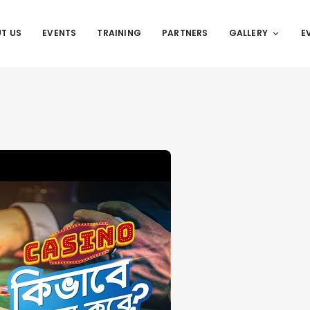
T US
EVENTS
TRAINING
PARTNERS
GALLERY
E