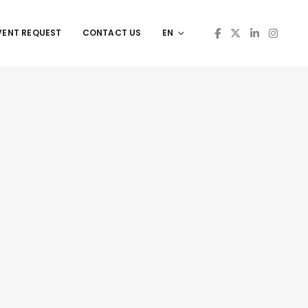
VENT REQUEST
CONTACT US
EN