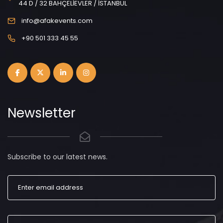
44 D / 32 BAHÇELİEVLER / İSTANBUL
info@afakevents.com
+90 501 333 45 55
Newsletter
Subscribe to our latest news.