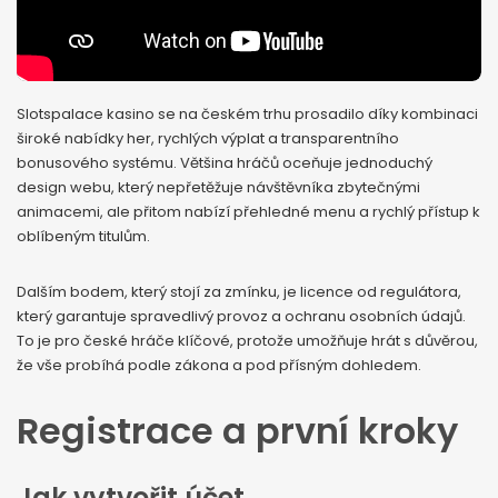
Slotspalace kasino se na českém trhu prosadilo díky kombinaci
široké nabídky her, rychlých výplat a transparentního
bonusového systému. Většina hráčů oceňuje jednoduchý
design webu, který nepřetěžuje návštěvníka zbytečnými
animacemi, ale přitom nabízí přehledné menu a rychlý přístup k
oblíbeným titulům.
Dalším bodem, který stojí za zmínku, je licence od regulátora,
který garantuje spravedlivý provoz a ochranu osobních údajů.
To je pro české hráče klíčové, protože umožňuje hrát s důvěrou,
že vše probíhá podle zákona a pod přísným dohledem.
Registrace a první kroky
Jak vytvořit účet