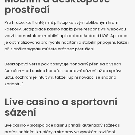
prostředí
Pro hráče, kteří chtějí mít přístup ke svým oblíbeným hrám
kdekoliv, Slotspalace kasino nabízí plně responzivní webovou
verzi i samostatnou mobilní aplikaci pro Android i iOS. Aplikace
je optimalizována pro rychlé načítání a stabilní připojení, takže i
při slabším signálu můžete hrát bez přerušení.
Desktopová verze pak poskytuje pohodlný přehled o všech
funkcích – od casino her přes sportovní sázení až po správu
účtu. Rozhraní je intuitivní, takže i úplní nováčci se snadno
zorientují.
Live casino a sportovní
sázení
Live casino v Slotspalace kasinu přináší autentický zážitek s
profesionálními krupiéry a streamy ve vysokém rozlišení.