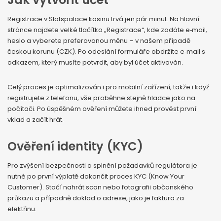
Registrace v Slotspalace kasinu trvá jen pár minut. Na hlavní
stránce najdete velké tlačítko „Registrace“, kde zadáte e‑mail,
heslo a vyberete preferovanou měnu – v našem případě
českou korunu (CZK). Po odeslání formuláře obdržíte e‑mail s
odkazem, který musíte potvrdit, aby byl účet aktivován.
Celý proces je optimalizován i pro mobilní zařízení, takže i když
registrujete z telefonu, vše proběhne stejně hladce jako na
počítači. Po úspěšném ověření můžete ihned provést první
vklad a začít hrát.
Ověření identity (KYC)
Pro zvýšení bezpečnosti a splnění požadavků regulátora je
nutné po první výplatě dokončit proces KYC (Know Your
Customer). Stačí nahrát scan nebo fotografii občanského
průkazu a případně doklad o adrese, jako je faktura za
elektřinu.