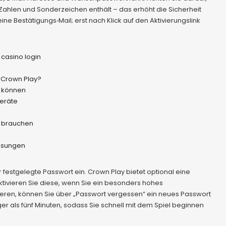
Zahlen und Sonderzeichen enthält – das erhöht die Sicherheit
e Bestätigungs‑Mail; erst nach Klick auf den Aktivierungslink
 casino login
 Crown Play?
n können
Geräte
e brauchen
Lösungen
 festgelegte Passwort ein. Crown Play bietet optional eine
aktivieren Sie diese, wenn Sie ein besonders hohes
nieren, können Sie über „Passwort vergessen“ ein neues Passwort
r als fünf Minuten, sodass Sie schnell mit dem Spiel beginnen