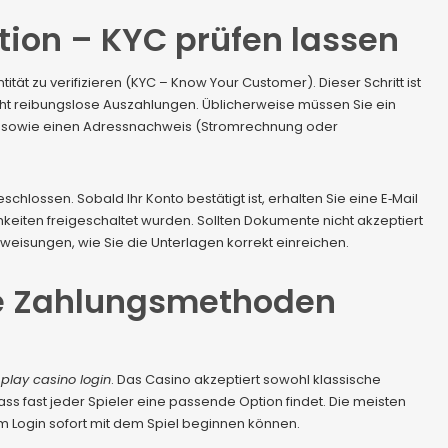
ation – KYC prüfen lassen
ität zu verifizieren (KYC – Know Your Customer). Dieser Schritt ist
cht reibungslose Auszahlungen. Üblicherweise müssen Sie ein
 sowie einen Adressnachweis (Stromrechnung oder
schlossen. Sobald Ihr Konto bestätigt ist, erhalten Sie eine E‑Mail
keiten freigeschaltet wurden. Sollten Dokumente nicht akzeptiert
eisungen, wie Sie die Unterlagen korrekt einreichen.
he Zahlungsmethoden
play casino login
. Das Casino akzeptiert sowohl klassische
s fast jeder Spieler eine passende Option findet. Die meisten
 Login sofort mit dem Spiel beginnen können.