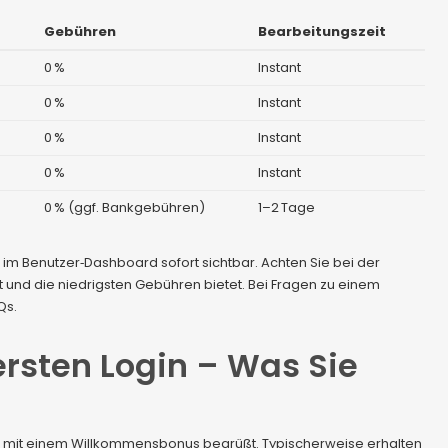
Gebühren
Bearbeitungszeit
0 %
Instant
0 %
Instant
0 %
Instant
0 %
Instant
0 % (ggf. Bankgebühren)
1–2 Tage
im Benutzer‑Dashboard sofort sichtbar. Achten Sie bei der
t und die niedrigsten Gebühren bietet. Bei Fragen zu einem
Qs.
rsten Login – Was Sie
 mit einem Willkommensbonus begrüßt. Typischerweise erhalten