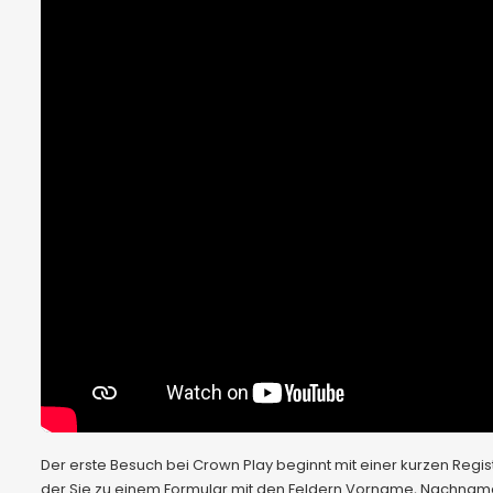
Der erste Besuch bei Crown Play beginnt mit einer kurzen Registr
der Sie zu einem Formular mit den Feldern Vorname, Nachname,