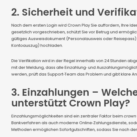
2. Sicherheit und Verifik
Nach dem ersten Login wird Crown Play Sie auffordern, Ihre Ident
gesetzlich vorgeschrieben, schützt Sie vor Betrug und ermögli
gültiges Ausweisdokument (Personalausweis oder Reisepass)
Kontoauszug) hochladen.
Die Verifikation wird in der Regel innerhalb von 24 Stunden abge
mit der Meldung, dass alle Einzahlung‑ und Auszahlungsmöglich
werden, prüft das Support‑Team das Problem und gibt klare Anw
3. Einzahlungen – Welc
unterstützt Crown Play?
Einzahlungsmöglichkeiten sind ein zentraler Faktor beim
crown 
Bankverfahren als auch moderne Online‑Zahlungsdienste, sodas
Methoden ermöglichen Sofortgutschriften, sodass Sie nach dem