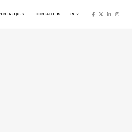
VENT REQUEST
CONTACT US
EN