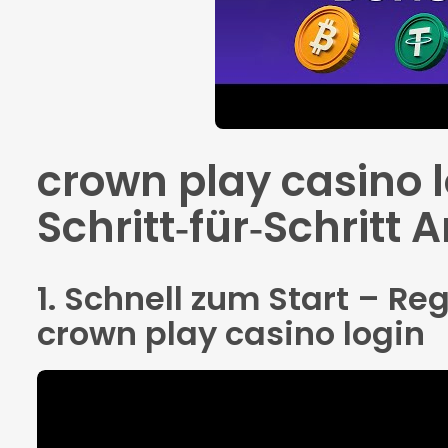
crown play casino l
Schritt‑für‑Schritt 
1. Schnell zum Start – Re
crown play casino login