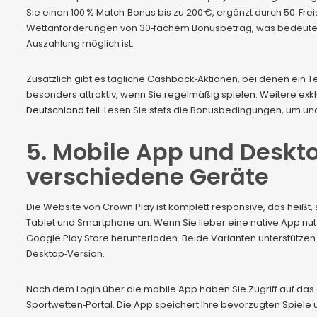
Sie einen 100 % Match‑Bonus bis zu 200 €, ergänzt durch 50 Frei
Wettanforderungen von 30‑fachem Bonusbetrag, was bedeutet,
Auszahlung möglich ist.
Zusätzlich gibt es tägliche Cashback‑Aktionen, bei denen ein Tei
besonders attraktiv, wenn Sie regelmäßig spielen. Weitere exklu
Deutschland teil
. Lesen Sie stets die Bonusbedingungen, um
5. Mobile App und Deskto
verschiedene Geräte
Die Website von Crown Play ist komplett responsive, das heißt,
Tablet und Smartphone an. Wenn Sie lieber eine native App nu
Google Play Store herunterladen. Beide Varianten unterstütze
Desktop‑Version.
Nach dem Login über die mobile App haben Sie Zugriff auf da
Sportwetten‑Portal. Die App speichert Ihre bevorzugten Spiele