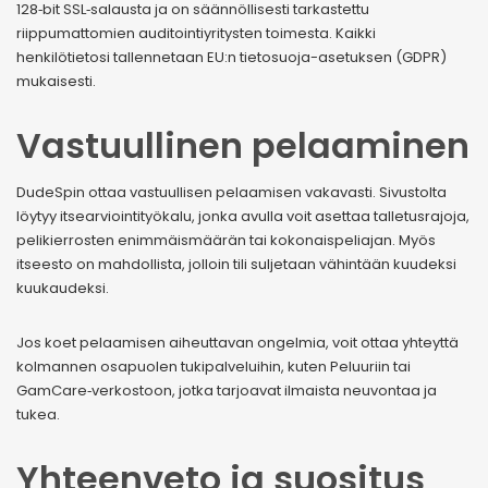
128‑bit SSL‑salausta ja on säännöllisesti tarkastettu
riippumattomien auditointiyritysten toimesta. Kaikki
henkilötietosi tallennetaan EU:n tietosuoja-asetuksen (GDPR)
mukaisesti.
Vastuullinen pelaaminen
DudeSpin ottaa vastuullisen pelaamisen vakavasti. Sivustolta
löytyy itsearviointityökalu, jonka avulla voit asettaa talletusrajoja,
pelikierrosten enimmäismäärän tai kokonaispeliajan. Myös
itseesto on mahdollista, jolloin tili suljetaan vähintään kuudeksi
kuukaudeksi.
Jos koet pelaamisen aiheuttavan ongelmia, voit ottaa yhteyttä
kolmannen osapuolen tukipalveluihin, kuten Peluuriin tai
GamCare‑verkostoon, jotka tarjoavat ilmaista neuvontaa ja
tukea.
Yhteenveto ja suositus