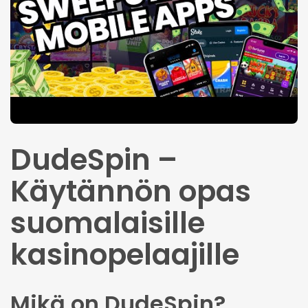
DudeSpin –
Käytännön opas
suomalaisille
kasinopelaajille
Mikä on DudeSpin?