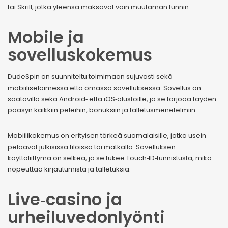
tai Skrill, jotka yleensä maksavat vain muutaman tunnin.
Mobile ja
sovelluskokemus
DudeSpin on suunniteltu toimimaan sujuvasti sekä
mobiiliselaimessa että omassa sovelluksessa. Sovellus on
saatavilla sekä Android‑ että iOS‑alustoille, ja se tarjoaa täyden
pääsyn kaikkiin peleihin, bonuksiin ja talletusmenetelmiin.
Mobiilikokemus on erityisen tärkeä suomalaisille, jotka usein
pelaavat julkisissa tiloissa tai matkalla. Sovelluksen
käyttöliittymä on selkeä, ja se tukee Touch‑ID‑tunnistusta, mikä
nopeuttaa kirjautumista ja talletuksia.
Live‑casino ja
urheiluvedonlyönti