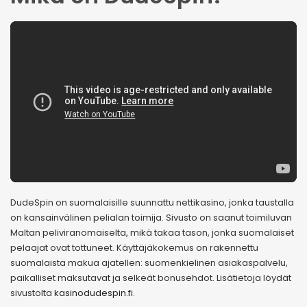
DudeSpin on suomalaisille suunnattu nettikasino, jonka taustalla
on kansainvälinen pelialan toimija. Sivusto on saanut toimiluvan
Maltan peliviranomaiselta, mikä takaa tason, jonka suomalaiset
pelaajat ovat tottuneet. Käyttäjäkokemus on rakennettu
suomalaista makua ajatellen: suomenkielinen asiakaspalvelu,
paikalliset maksutavat ja selkeät bonusehdot. Lisätietoja löydät
sivustolta
kasinodudespin.fi
.