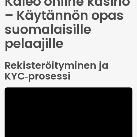
Kaleo online kasino
– Käytännön opas
suomalaisille
pelaajille
Rekisteröityminen ja
KYC‑prosessi