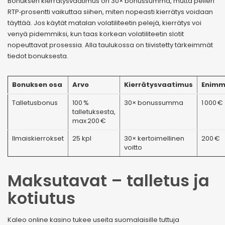
Bonuksen kierrätysvaatimus on 30× bonussumma, mutta pelien
RTP‑prosentti vaikuttaa siihen, miten nopeasti kierrätys voidaan
täyttää. Jos käytät matalan volatiliteetin pelejä, kierrätys voi
venyä pidemmiksi, kun taas korkean volatiliteetin slotit
nopeuttavat prosessia. Alla taulukossa on tiivistetty tärkeimmät
tiedot bonuksesta.
Bonuksen osa
Arvo
Kierrätysvaatimus
Enimm
Talletusbonus
100 %
30× bonussumma
1 000 €
talletuksesta,
max 200 €
Ilmaiskierrokset
25 kpl
30× kertoimellinen
200 €
voitto
Maksutavat – talletus ja
kotiutus
Kaleo online kasino tukee useita suomalaisille tuttuja