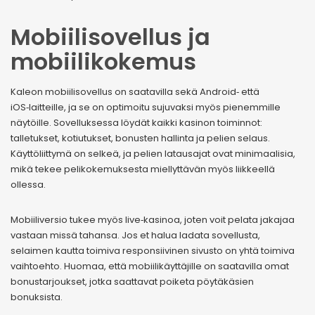
Mobiilisovellus ja
mobiilikokemus
Kaleon mobiilisovellus on saatavilla sekä Android‑ että
iOS‑laitteille, ja se on optimoitu sujuvaksi myös pienemmille
näytöille. Sovelluksessa löydät kaikki kasinon toiminnot:
talletukset, kotiutukset, bonusten hallinta ja pelien selaus.
Käyttöliittymä on selkeä, ja pelien latausajat ovat minimaalisia,
mikä tekee pelikokemuksesta miellyttävän myös liikkeellä
ollessa.
Mobiiliversio tukee myös live‑kasinoa, joten voit pelata jakajaa
vastaan missä tahansa. Jos et halua ladata sovellusta,
selaimen kautta toimiva responsiivinen sivusto on yhtä toimiva
vaihtoehto. Huomaa, että mobiilikäyttäjille on saatavilla omat
bonustarjoukset, jotka saattavat poiketa pöytäkäsien
bonuksista.