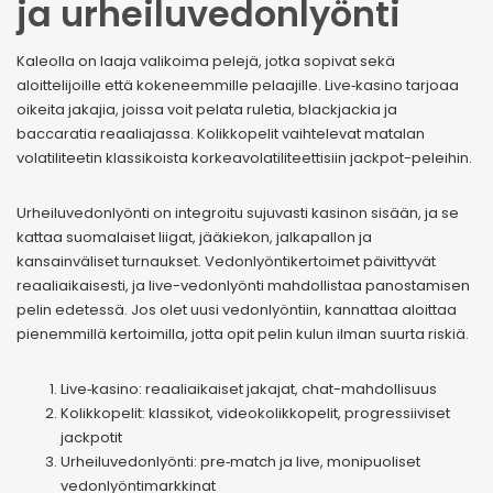
ja urheiluvedonlyönti
Kaleolla on laaja valikoima pelejä, jotka sopivat sekä
aloittelijoille että kokeneemmille pelaajille. Live‑kasino tarjoaa
oikeita jakajia, joissa voit pelata ruletia, blackjackia ja
baccaratia reaaliajassa. Kolikkopelit vaihtelevat matalan
volatiliteetin klassikoista korkeavolatiliteettisiin jackpot-peleihin.
Urheiluvedonlyönti on integroitu sujuvasti kasinon sisään, ja se
kattaa suomalaiset liigat, jääkiekon, jalkapallon ja
kansainväliset turnaukset. Vedonlyöntikertoimet päivittyvät
reaaliaikaisesti, ja live-vedonlyönti mahdollistaa panostamisen
pelin edetessä. Jos olet uusi vedonlyöntiin, kannattaa aloittaa
pienemmillä kertoimilla, jotta opit pelin kulun ilman suurta riskiä.
Live‑kasino: reaaliaikaiset jakajat, chat-mahdollisuus
Kolikkopelit: klassikot, videokolikkopelit, progressiiviset
jackpotit
Urheiluvedonlyönti: pre‑match ja live, monipuoliset
vedonlyöntimarkkinat