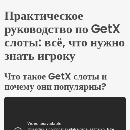
Практическое
руководство по GetX
слоты: всё, что нужно
знать игроку
Что такое GetX слоты и
почему они популярны?