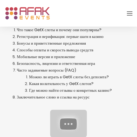
Что такое GetX слоты и почему они популярны?
Регистрация и верификация: первые шаги в казино
Бонусы и приветственные предложения
Способы оплаты и скорость вывода средств
Мобильные версии и приложение
Безопасность, лицензии и ответственная игра
Часто задаваемые вопросы (FAQ)
Можно ли играть в GetX слоты без депозита?
Какая волатильность у GetX слотов?
Где можно найти отзывы о конкретных казино?
Заключительное слово и ссылка на ресурс