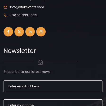
info@afakevents.com
+90 501 333 45 55
Newsletter
Subscribe to our latest news.