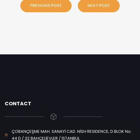
PREVIOUS POST
NEXT POST
CONTACT
ÇOBANÇEŞME MAH. SANAYİ CAD. NİSH RESIDENCE, D BLOK No:
44 D / 32 BAHÇELİEVLER / İSTANBUL