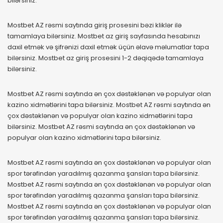
bilərsiniz.
Mostbet AZ rəsmi saytında giriş prosesini bəzi kliklər ilə
tamamlaya bilərsiniz. Mostbet az giriş sayfasında hesabınızı
daxil etmək və şifrənizi daxil etmək üçün əlavə məlumatlar tapa
bilərsiniz. Mostbet az giriş prosesini 1-2 dəqiqədə tamamlaya
bilərsiniz.
Mostbet AZ rəsmi saytında ən çox dəstəklənən və populyar olan
kazino xidmətlərini tapa bilərsiniz. Mostbet AZ rəsmi saytında ən
çox dəstəklənən və populyar olan kazino xidmətlərini tapa
bilərsiniz. Mostbet AZ rəsmi saytında ən çox dəstəklənən və
populyar olan kazino xidmətlərini tapa bilərsiniz.
Mostbet AZ rəsmi saytında ən çox dəstəklənən və populyar olan
spor tərəfindən yaradılmış qazanma şansları tapa bilərsiniz.
Mostbet AZ rəsmi saytında ən çox dəstəklənən və populyar olan
spor tərəfindən yaradılmış qazanma şansları tapa bilərsiniz.
Mostbet AZ rəsmi saytında ən çox dəstəklənən və populyar olan
spor tərəfindən yaradılmış qazanma şansları tapa bilərsiniz.