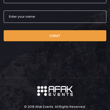
SUBMIT
© 2019 Afak Events. All Rights Reserved.