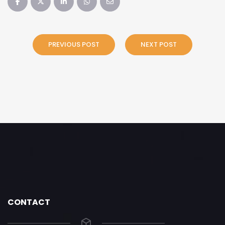
PREVIOUS POST
NEXT POST
CONTACT