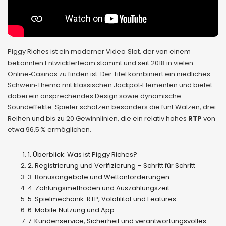
Piggy Riches ist ein moderner Video‑Slot, der von einem
bekannten Entwicklerteam stammt und seit 2018 in vielen
Online‑Casinos zu finden ist. Der Titel kombiniert ein niedliches
Schwein‑Thema mit klassischen Jackpot‑Elementen und bietet
dabei ein ansprechendes Design sowie dynamische
Soundeffekte. Spieler schätzen besonders die fünf Walzen, drei
Reihen und bis zu 20 Gewinnlinien, die ein relativ hohes
RTP
von
etwa 96,5 % ermöglichen.
1. Überblick: Was ist Piggy Riches?
2. Registrierung und Verifizierung – Schritt für Schritt
3. Bonusangebote und Wettanforderungen
4. Zahlungsmethoden und Auszahlungszeit
5. Spielmechanik: RTP, Volatilität und Features
6. Mobile Nutzung und App
7. Kundenservice, Sicherheit und verantwortungsvolles