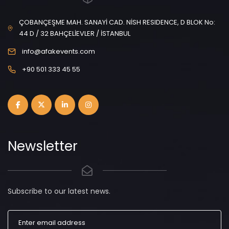
ÇOBANÇEŞME MAH. SANAYİ CAD. NİSH RESIDENCE, D BLOK No:
44 D / 32 BAHÇELİEVLER / İSTANBUL
info@afakevents.com
+90 501 333 45 55
Newsletter
Subscribe to our latest news.