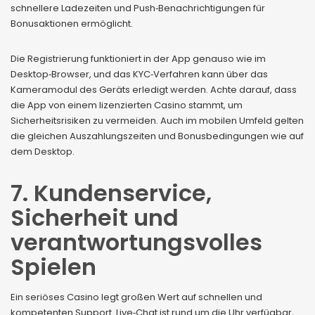
schnellere Ladezeiten und Push‑Benachrichtigungen für
Bonusaktionen ermöglicht.
Die Registrierung funktioniert in der App genauso wie im
Desktop‑Browser, und das KYC‑Verfahren kann über das
Kameramodul des Geräts erledigt werden. Achte darauf, dass
die App von einem lizenzierten Casino stammt, um
Sicherheitsrisiken zu vermeiden. Auch im mobilen Umfeld gelten
die gleichen Auszahlungszeiten und Bonusbedingungen wie auf
dem Desktop.
7. Kundenservice,
Sicherheit und
verantwortungsvolles
Spielen
Ein seriöses Casino legt großen Wert auf schnellen und
kompetenten Support. Live‑Chat ist rund um die Uhr verfügbar,